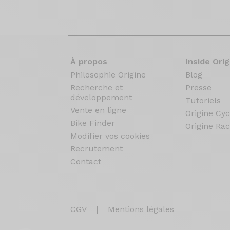
À propos
Inside Orig
Philosophie Origine
Blog
Recherche et
Presse
développement
Tutoriels
Vente en ligne
Origine Cyc
Bike Finder
Origine Rac
Modifier vos cookies
Recrutement
Contact
CGV
|
Mentions légales