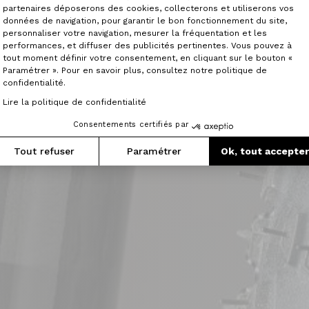
partenaires déposerons des cookies, collecterons et utiliserons vos
données de navigation, pour garantir le bon fonctionnement du site,
personnaliser votre navigation, mesurer la fréquentation et les
Axeptio consent
performances, et diffuser des publicités pertinentes. Vous pouvez à
tout moment définir votre consentement, en cliquant sur le bouton «
Paramétrer ». Pour en savoir plus, consultez notre politique de
confidentialité.
Lire la politique de confidentialité
Consentements certifiés par
Tout refuser
Paramétrer
Ok, tout accepte