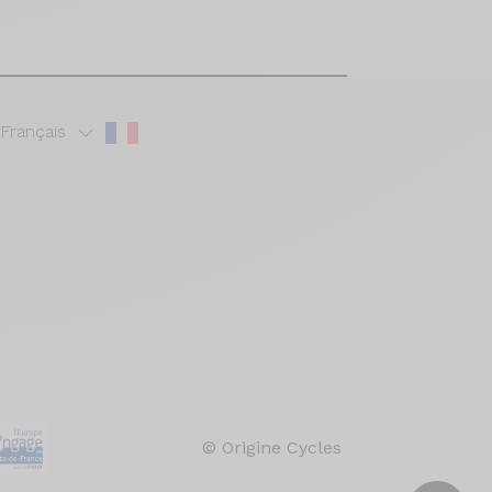
Français
© Origine Cycles