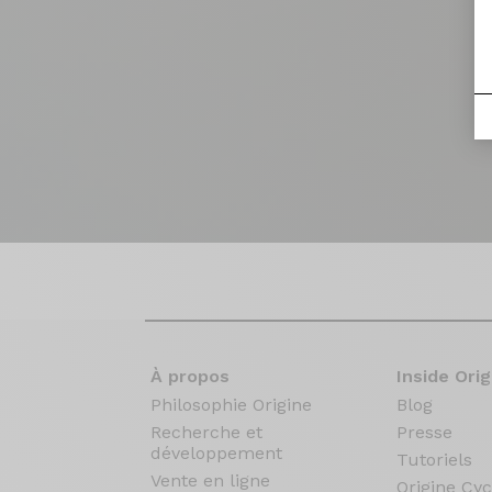
À propos
Inside Orig
Philosophie Origine
Blog
Recherche et
Presse
développement
Tutoriels
Vente en ligne
Origine Cyc