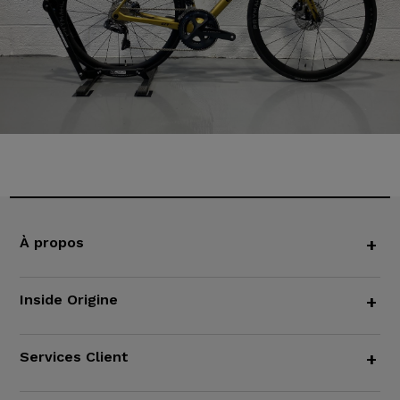
À propos
+
Inside Origine
+
Services Client
+