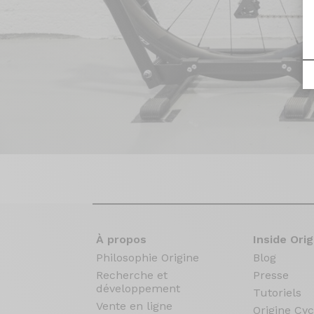
À propos
Inside Orig
Philosophie Origine
Blog
Recherche et
Presse
développement
Tutoriels
Vente en ligne
Origine Cyc