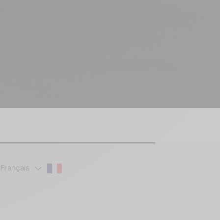
Français