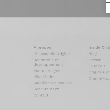
À propos
Inside Orig
Philosophie Origine
Blog
Recherche et
Presse
développement
Tutoriels
Vente en ligne
Origine Cyc
Bike Finder
Origine Rac
Modifier vos cookies
Recrutement
Contact