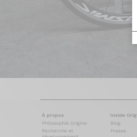
À propos
Inside Orig
Philosophie Origine
Blog
Recherche et
Presse
développement