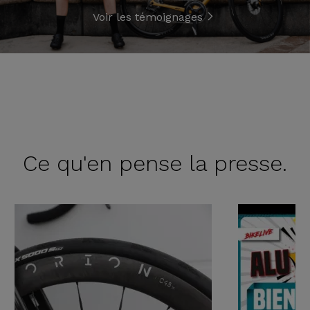
Voir les témoignages
Ce qu'en
pense la presse.