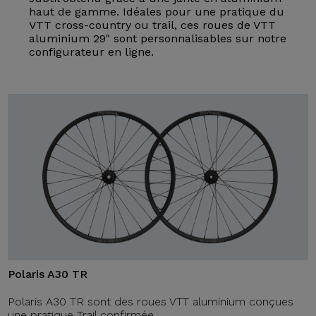
haut de gamme. Idéales pour une pratique du
VTT cross-country ou trail, ces roues de VTT
aluminium 29" sont personnalisables sur notre
configurateur en ligne.
Polaris A30 TR
Polaris A30 TR sont des roues VTT aluminium conçues
une pratique Trail confirmée.