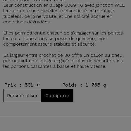
Leur construction en alliage 6069 T6 avec jonction WEL
leur confère une excellente étanchéité en montage
tubeless, de la nervosité, et une solidité accrue en
conditions dégradées.
Elles permettront à chacun de s'engager sur les pentes
les plus ardues sans se poser de question, leur
comportement assure stabilité et sécurité.
La largeur entre crochet de 30 offre un ballon au pneu
permettant un pilotage engagé et plus de sécurité dans
les portions cassantes à basse et haute vitesse.
Prix : 501 €
Poids : 1 785 g
Personnaliser
Configurer