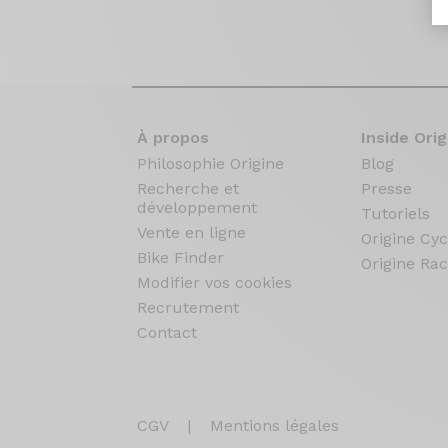
À propos
Inside Orig
Philosophie Origine
Blog
Recherche et
Presse
développement
Tutoriels
Vente en ligne
Origine Cyc
Bike Finder
Origine Rac
Modifier vos cookies
Recrutement
Contact
CGV
|
Mentions légales