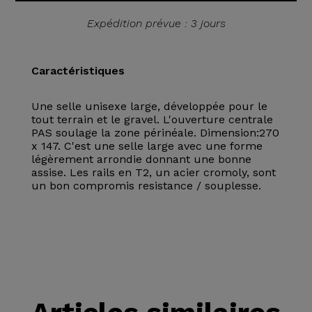
Expédition prévue : 3 jours
Caractéristiques
Une selle unisexe large, développée pour le
tout terrain et le gravel. L'ouverture centrale
PAS soulage la zone périnéale. Dimension:270
x 147. C'est une selle large avec une forme
légèrement arrondie donnant une bonne
assise. Les rails en T2, un acier cromoly, sont
un bon compromis resistance / souplesse.