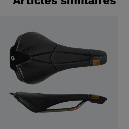
Articles similaires