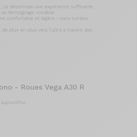
j'ai désormais une expérience suffisante
un témoignage crédible.
ine confortable et légère - sans tomber
de plus en plus vers l'ultra à travers des
ono - Roues Vega A30 R
 aujourd’hui…