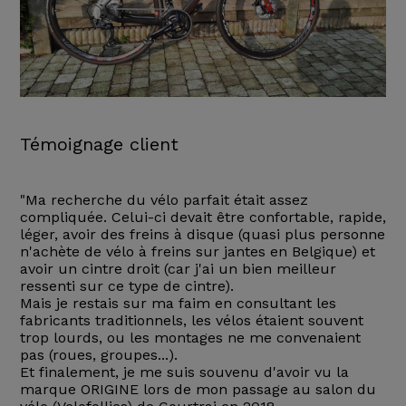
Témoignage client
"Ma recherche du vélo parfait était assez
compliquée. Celui-ci devait être confortable, rapide,
léger, avoir des freins à disque (quasi plus personne
n'achète de vélo à freins sur jantes en Belgique) et
avoir un cintre droit (car j'ai un bien meilleur
ressenti sur ce type de cintre).
Mais je restais sur ma faim en consultant les
fabricants traditionnels, les vélos étaient souvent
trop lourds, ou les montages ne me convenaient
pas (roues, groupes...).
Et finalement, je me suis souvenu d'avoir vu la
marque ORIGINE lors de mon passage au salon du