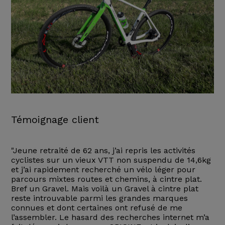
Témoignage client
"Jeune retraité de 62 ans, j’ai repris les activités
cyclistes sur un vieux VTT non suspendu de 14,6kg
et j’ai rapidement recherché un vélo léger pour
parcours mixtes routes et chemins, à cintre plat.
Bref un Gravel. Mais voilà un Gravel à cintre plat
reste introuvable parmi les grandes marques
connues et dont certaines ont refusé de me
l’assembler. Le hasard des recherches internet m’a