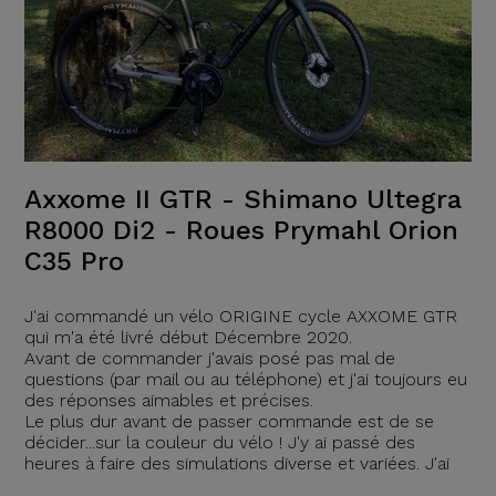
Axxome II GTR - Shimano Ultegra
R8000 Di2 - Roues Prymahl Orion
C35 Pro
J'ai commandé un vélo ORIGINE cycle AXXOME GTR
qui m'a été livré début Décembre 2020.
Avant de commander j'avais posé pas mal de
questions (par mail ou au téléphone) et j'ai toujours eu
des réponses aimables et précises.
Le plus dur avant de passer commande est de se
décider...sur la couleur du vélo ! J'y ai passé des
heures à faire des simulations diverse et variées. J'ai