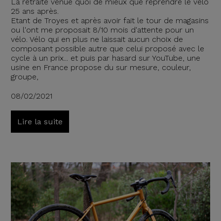
La retraite venue quoi de mieux que reprendre le vélo
25 ans après.
Etant de Troyes et après avoir fait le tour de magasins
ou l'ont me proposait 8/10 mois d'attente pour un
vélo. Vélo qui en plus ne laissait aucun choix de
composant possible autre que celui proposé avec le
cycle à un prix... et puis par hasard sur YouTube, une
usine en France propose du sur mesure, couleur,
groupe,
08/02/2021
Lire la suite