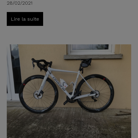
28/02/2021
Lire la suite