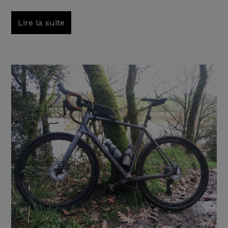
Lire la suite