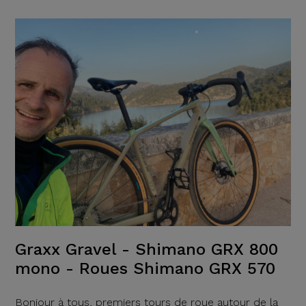
Graxx Gravel - Shimano GRX 800
mono - Roues Shimano GRX 570
Bonjour à tous, premiers tours de roue autour de la