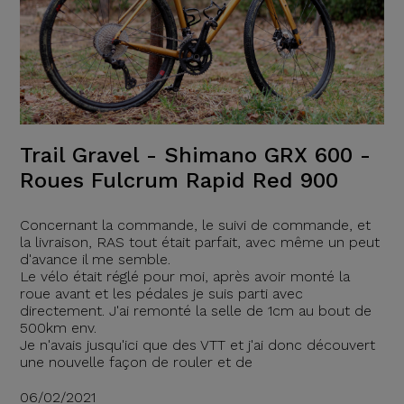
Trail Gravel - Shimano GRX 600 -
Roues Fulcrum Rapid Red 900
Concernant la commande, le suivi de commande, et
la livraison, RAS tout était parfait, avec même un peut
d'avance il me semble.
Le vélo était réglé pour moi, après avoir monté la
roue avant et les pédales je suis parti avec
directement. J'ai remonté la selle de 1cm au bout de
500km env.
Je n'avais jusqu'ici que des VTT et j'ai donc découvert
une nouvelle façon de rouler et de
06/02/2021