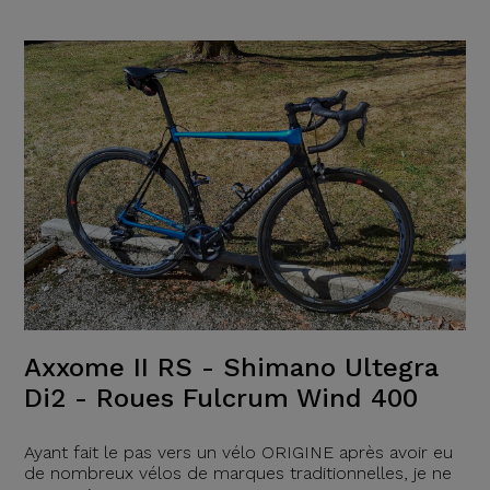
Axxome II RS - Shimano Ultegra
Di2 - Roues Fulcrum Wind 400
Ayant fait le pas vers un vélo ORIGINE après avoir eu
de nombreux vélos de marques traditionnelles, je ne