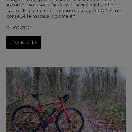
Axxome 350. J'avais également hésité sur la taille du
cadre . Finalement par réponse rapide, ORIGINE m'a
conseillé le modèle Axxome en
04/02/2021
Lire la suite