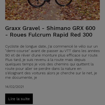
Graxx Gravel - Shimano GRX 600
- Roues Fulcrum Rapid Red 300
Cycliste de longue date, j'ai commencé le vélo sur un
"demi-course" avant de passer au VTT dans les années
90 et de rêver d'une monture plus efficace sur route.
Plus tard, je suis revenu à la route mais depuis
quelques temps je vois des chemins qui quittent la
route pour aller se perdre dans la nature en
s'éloignant des voitures alors je cherche sur le net, je
me documente, je
14/02/2021
Lire la suite