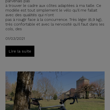
parvenais pas
à trouver le cadre aux côtes adaptées à ma taille. Ce
modèle est tout simplement le vélo qu'il me fallait
avec des qualités qui n'ont
pas à rougir face à la concurrence. Très léger (6,9 kg),
très confortable et avec la nervosité qu'il faut dans les
cols, des
01/03/2021
Lire la suite