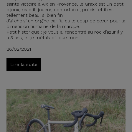
sainte victoire à Aix en Provence, le Graxx est un petit
bijoux, réactif, joueur, confortable, précis, et il est
tellement beau, si bien fini!
J’ai choisi un origine car j’ai eu le coup de cœur pour la
dimension humaine de la marque.
Petit historique : je vous ai rencontré au roc d’azur il y
a 3 ans, et je m’étais dit que mon
26/02/2021
Lire la suite