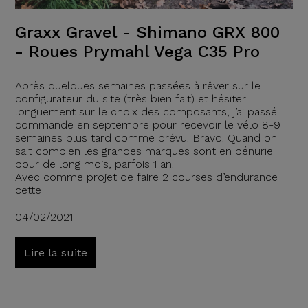
Graxx Gravel - Shimano GRX 800
- Roues Prymahl Vega C35 Pro
Après quelques semaines passées à rêver sur le
configurateur du site (très bien fait) et hésiter
longuement sur le choix des composants, j’ai passé
commande en septembre pour recevoir le vélo 8-9
semaines plus tard comme prévu. Bravo! Quand on
sait combien les grandes marques sont en pénurie
pour de long mois, parfois 1 an.
Avec comme projet de faire 2 courses d’endurance
cette
04/02/2021
Lire la suite