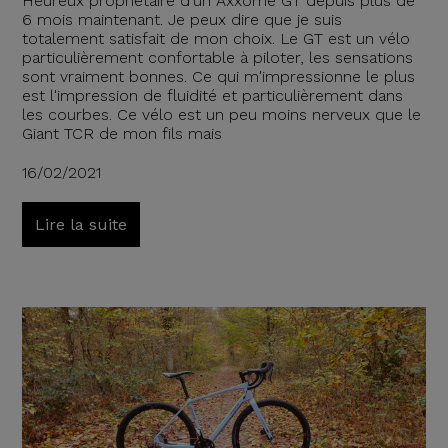
Heureux propriétaire d'un Axxome GT depuis plus de
6 mois maintenant. Je peux dire que je suis
totalement satisfait de mon choix. Le GT est un vélo
particulièrement confortable à piloter, les sensations
sont vraiment bonnes. Ce qui m'impressionne le plus
est l'impression de fluidité et particulièrement dans
les courbes. Ce vélo est un peu moins nerveux que le
Giant TCR de mon fils mais
16/02/2021
Lire la suite