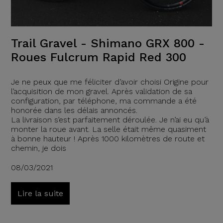
Trail Gravel - Shimano GRX 800 -
Roues Fulcrum Rapid Red 300
Je ne peux que me féliciter d’avoir choisi Origine pour
l’acquisition de mon gravel. Après validation de sa
configuration, par téléphone, ma commande a été
honorée dans les délais annoncés.
La livraison s’est parfaitement déroulée. Je n’ai eu qu’à
monter la roue avant. La selle était même quasiment
à bonne hauteur ! Après 1000 kilomètres de route et
chemin, je dois
08/03/2021
Lire la suite