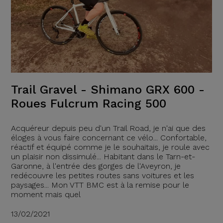
Trail Gravel - Shimano GRX 600 -
Roues Fulcrum Racing 500
Acquéreur depuis peu d'un Trail Road, je n'ai que des
éloges à vous faire concernant ce vélo... Confortable,
réactif et équipé comme je le souhaitais, je roule avec
un plaisir non dissimulé... Habitant dans le Tarn-et-
Garonne, à l'entrée des gorges de l'Aveyron, je
redécouvre les petites routes sans voitures et les
paysages... Mon VTT BMC est à la remise pour le
moment mais quel
13/02/2021