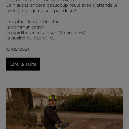
Je n ai pas encore beaucoup roulé avec (j'attends le
dégel), mais je ne suis pas déçu !
Les plus : le configurateur
la communication
la rapidité de la livraison (3 semaines)
la qualité du cadre , du
13/02/2021
Lire la suite