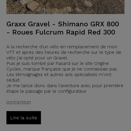
Graxx Gravel - Shimano GRX 800
- Roues Fulcrum Rapid Red 300
A la recherche d'un vélo en remplacement de mon
VTT et après des heures de recherche sur le type de
vélo j'ai opté pour un Gravel.
Puis je suis tombé par hasard sur le site Origine
Cycles, marque française que je ne connaissais pas.
Les témoignages et autres avis spécialisés m'ont
séduit.
Je me lance donc dans l'aventure avec pour première
étape le passage par le configurateur
02/03/2021
Lire la suite