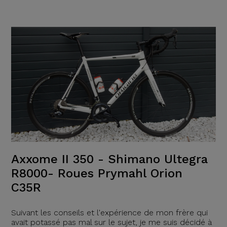
Axxome II 350 - Shimano Ultegra
R8000- Roues Prymahl Orion
C35R
Suivant les conseils et l'expérience de mon frère qui
avait potassé pas mal sur le sujet, je me suis décidé à