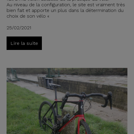
Au niveau de la configuration, le site est vraiment très
bien fait et apporte un plus dans la détermination du
choix de son vélo «
25/02/2021
Lire la suite