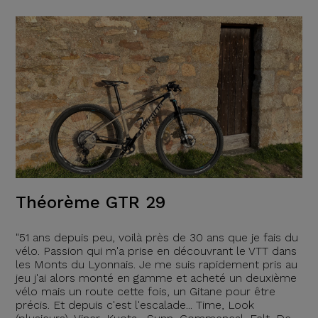
Théorème GTR 29
"51 ans depuis peu, voilà près de 30 ans que je fais du
vélo. Passion qui m'a prise en découvrant le VTT dans
les Monts du Lyonnais. Je me suis rapidement pris au
jeu j'ai alors monté en gamme et acheté un deuxième
vélo mais un route cette fois, un Gitane pour être
précis. Et depuis c'est l'escalade... Time, Look