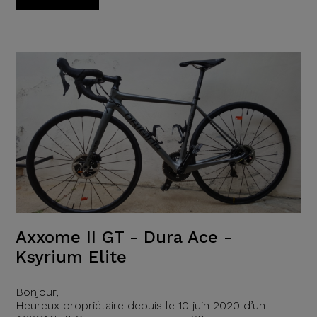
Axxome II GT - Dura Ace -
Ksyrium Elite
Bonjour,
Heureux propriétaire depuis le 10 juin 2020 d’un