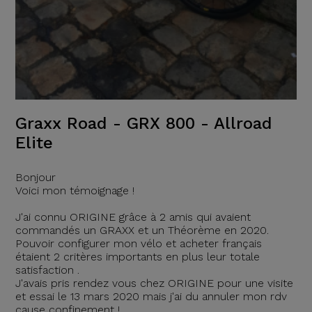
Graxx Road - GRX 800 - Allroad
Elite
Bonjour
Voici mon témoignage !
J'ai connu ORIGINE grâce à 2 amis qui avaient
commandés un GRAXX et un Théorème en 2020.
Pouvoir configurer mon vélo et acheter français
étaient 2 critères importants en plus leur totale
satisfaction .
J'avais pris rendez vous chez ORIGINE pour une visite
et essai le 13 mars 2020 mais j'ai du annuler mon rdv
cause confinement !