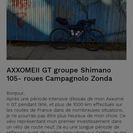
AXXOMEII GT groupe Shimano
105- roues Campagnolo Zonda
Bonjour,
Après une période intensive d’essais de mon Axxome
II GT pendant l’été, et plus de 1000 km effectués sur
les routes de France dans de nombreuses situations,
je ne pourrais pas être plus heureux de mon choix. Ce
vélo représentant mon premier investissement dans
un vélo de route neuf, j’ai eu une longue période de
réflexion avant de porter mon choix sur Origine. Je me