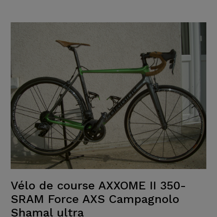
Vélo de course AXXOME II 350-
SRAM Force AXS Campagnolo
Shamal ultra