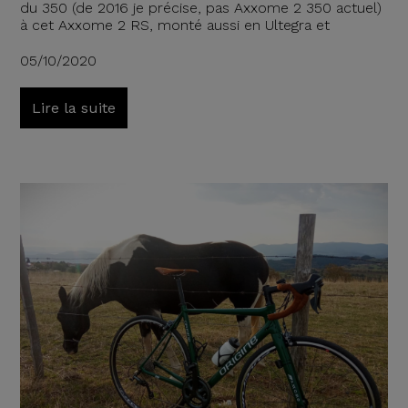
du 350 (de 2016 je précise, pas Axxome 2 350 actuel)
à cet Axxome 2 RS, monté aussi en Ultegra et
05/10/2020
Lire la suite