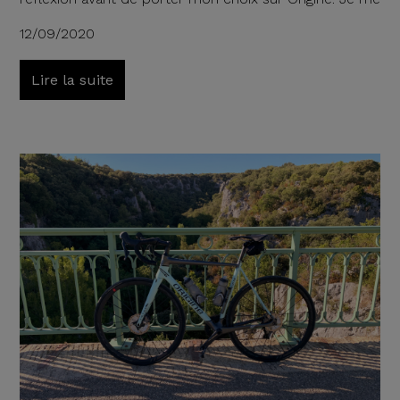
12/09/2020
Lire la suite