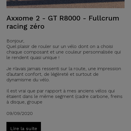
Axxome 2 - GT R8000 - Fullcrum
racing zéro
Bonjour,
Quel plaisir de rouler sur un vélo dont on a choisi
chaque composant et une couleur personnalisée qui
le rendent quasi unique !
Je n’avais jamais ressenti sur la route, une impression
d’autant confort, de légèreté et surtout de
dynamisme du vélo.
Il est vrai que par rapport à mes anciens vélos qui
étaient dans le même segment (cadre carbone, freins
à disque, groupe
09/09/2020
Lire la suite