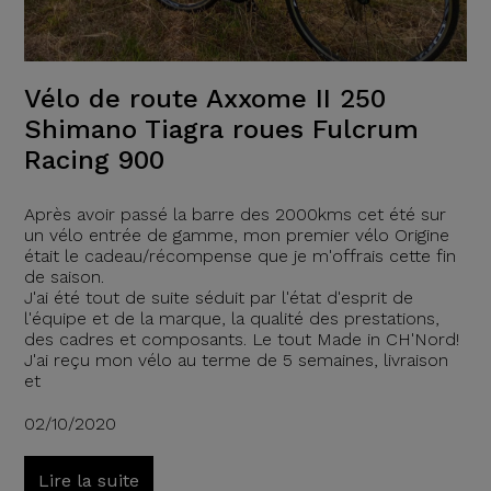
Vélo de route Axxome II 250
Shimano Tiagra roues Fulcrum
Racing 900
Après avoir passé la barre des 2000kms cet été sur
un vélo entrée de gamme, mon premier vélo Origine
était le cadeau/récompense que je m'offrais cette fin
de saison.
J'ai été tout de suite séduit par l'état d'esprit de
l'équipe et de la marque, la qualité des prestations,
des cadres et composants. Le tout Made in CH'Nord!
J'ai reçu mon vélo au terme de 5 semaines, livraison
et
02/10/2020
Lire la suite