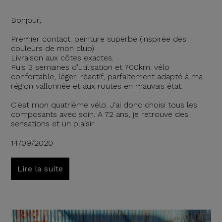
Bonjour,
Premier contact: peinture superbe (inspirée des
couleurs de mon club)
Livraison aux côtes exactes.
Puis 3 semaines d'utilisation et 700km: vélo
confortable, léger, réactif, parfaitement adapté à ma
région vallonnée et aux routes en mauvais état.
C'est mon quatrième vélo. J'ai donc choisi tous les
composants avec soin. A 72 ans, je retrouve des
sensations et un plaisir
14/09/2020
Lire la suite