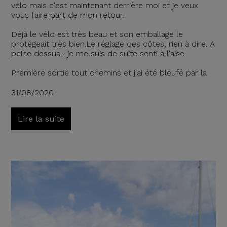
vélo mais c'est maintenant derrière moi et je veux
vous faire part de mon retour.
Déjà le vélo est très beau et son emballage le
protégeait très bien.Le réglage des côtes, rien à dire. A
peine dessus , je me suis de suite senti à l'aise.
Première sortie tout chemins et j'ai été bleufé par la
31/08/2020
Lire la suite