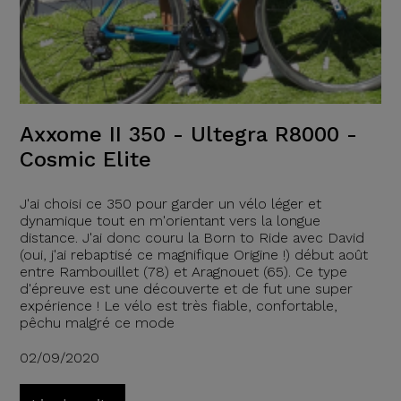
Axxome II 350 - Ultegra R8000 -
Cosmic Elite
J'ai choisi ce 350 pour garder un vélo léger et
dynamique tout en m'orientant vers la longue
distance. J'ai donc couru la Born to Ride avec David
(oui, j'ai rebaptisé ce magnifique Origine !) début août
entre Rambouillet (78) et Aragnouet (65). Ce type
d'épreuve est une découverte et de fut une super
expérience ! Le vélo est très fiable, confortable,
pêchu malgré ce mode
02/09/2020