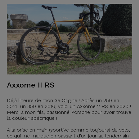
Axxome II RS
Déjà l'heure de mon 3e Origine ! Après un 250 en
2014, un 350 en 2016, voici un Axxome 2 RS en 2020 !
Merci à mon fils, passionné Porsche pour avoir trouvé
la couleur spécifique !
A la prise en main (sportive comme toujours) du vélo,
ce qui me marque en passant d'un jour au lendemain