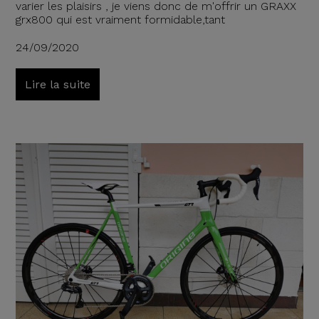
varier les plaisirs , je viens donc de m'offrir un GRAXX
grx800 qui est vraiment formidable,tant
24/09/2020
Lire la suite