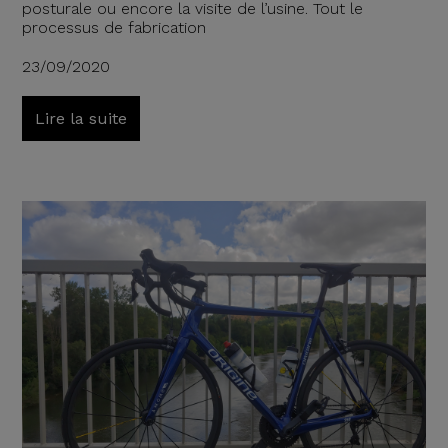
posturale ou encore la visite de l’usine. Tout le
processus de fabrication
23/09/2020
Lire la suite