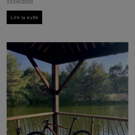
23/09/2020
Lire la suite