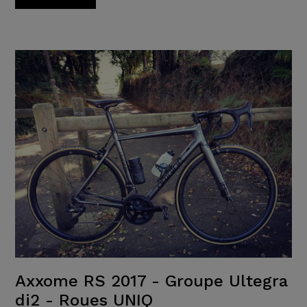
Axxome RS 2017 - Groupe Ultegra
di2 - Roues UNIQ