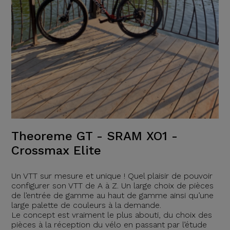
Theoreme GT - SRAM XO1 -
Crossmax Elite
Un VTT sur mesure et unique ! Quel plaisir de pouvoir
configurer son VTT de A à Z. Un large choix de pièces
de l’entrée de gamme au haut de gamme ainsi qu’une
large palette de couleurs à la demande.
Le concept est vraiment le plus abouti, du choix des
pièces à la réception du vélo en passant par l’étude