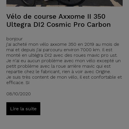
Vélo de course Axxome II 350
Ultegra DI2 Cosmic Pro Carbon
bonjour
j'ai acheté mon vélo axxome 350 en 2019 au mois de
mai et depuis j'ai parcouru environ 7000 km. Il est
monté en ultégra DI2 avec des roues mavic pro ust.
Je n'ai eu aucun problème avec mon vélo excepté un
petit problème avec la roue arrière mavic qui est
repartie chez le fabricant, rien à voir avec Origine.
Je suis très content de mon vélo, il est confortable et
efficace. Si
08/10/2020
Lire la suite