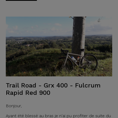
Trail Road - Grx 400 - Fulcrum
Rapid Red 900
Bonjour,
Ayant été blessé au bras je n'ai pu profiter de suite du