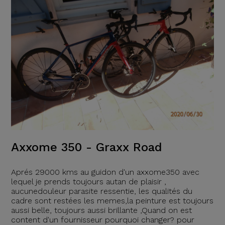
Axxome 350 - Graxx Road
Aprés 29000 kms au guidon d'un axxome350 avec
lequel je prends toujours autan de plaisir ,
aucunedouleur parasite ressentie, les qualités du
cadre sont restées les memes,la peinture est toujours
aussi belle, toujours aussi brillante ,Quand on est
content d'un fournisseur pourquoi changer? pour