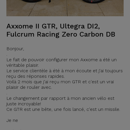
Axxome II GTR, Ultegra DI2,
Fulcrum Racing Zero Carbon DB
Bonjour,
.
Le fait de pouvoir configurer mon Axxome a été un
véritable plaisir.
Le service clientèle à été à mon écoute et j'ai toujours
reçu des réponses rapides.
Voilà 2 mois que j'ai reçu mon GTR et c'est un vrai
plaisir de rouler avec.
.
Le changement par rapport à mon ancien vélo est
juste incroyable!
Ce GTR est une bête, une fois lancé, c'est un missile.
Je ne