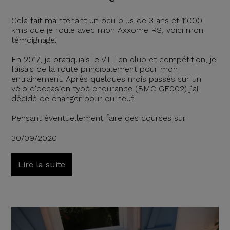
Cela fait maintenant un peu plus de 3 ans et 11000
kms que je roule avec mon Axxome RS, voici mon
témoignage.
En 2017, je pratiquais le VTT en club et compétition, je
faisais de la route principalement pour mon
entrainement. Après quelques mois passés sur un
vélo d'occasion typé endurance (BMC GF002) j'ai
décidé de changer pour du neuf.
Pensant éventuellement faire des courses sur
30/09/2020
Lire la suite