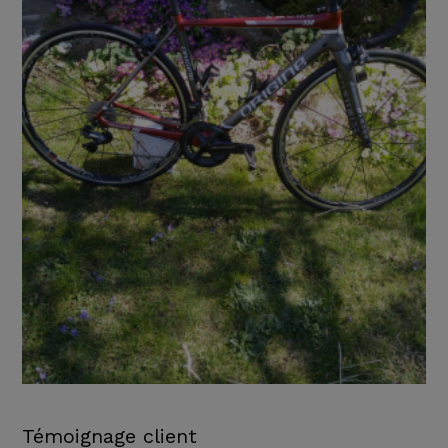
Témoignage client