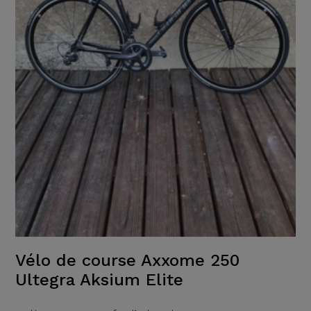
Vélo de course Axxome 250
Ultegra Aksium Elite