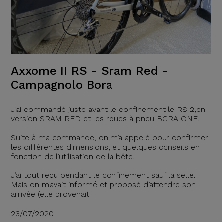
Axxome II RS - Sram Red -
Campagnolo Bora
J’ai commandé juste avant le confinement le RS 2,en
version SRAM RED et les roues à pneu BORA ONE.
Suite à ma commande, on m’a appelé pour confirmer
les différentes dimensions, et quelques conseils en
fonction de l’utilisation de la bête.
J’ai tout reçu pendant le confinement sauf la selle.
Mais on m’avait informé et proposé d’attendre son
arrivée (elle provenait
23/07/2020