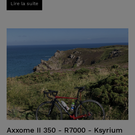
Lire la suite
Axxome II 350 - R7000 - Ksyrium