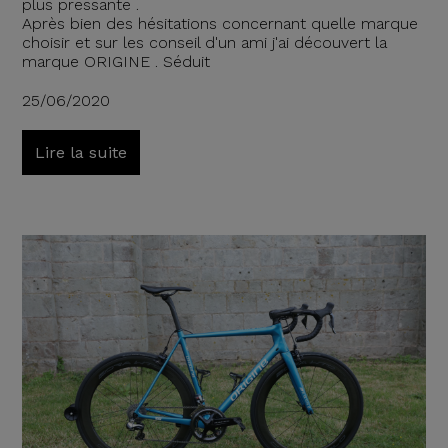
plus pressante .
Après bien des hésitations concernant quelle marque
choisir et sur les conseil d'un ami j'ai découvert la
marque ORIGINE . Séduit
25/06/2020
Lire la suite