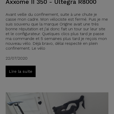
Axxome II 350 - Ultegra R8000
Avant veille du confinement, suite à une chute je
casse mon cadre. Mon vélociste est fermé. Puis je me
suis souvenu que la marque Origine avait une très
bonne réputation et j'ai donc fait un tour sur leur site
et le configurateur. Quelques clics plus tard je passe
ma commande et 5 semaines plus tard je reçois mon
nouveau vélo. Déjà bravo, délai respecté en plein
confinement. Le vélo
22/07/2020
Lire la suite