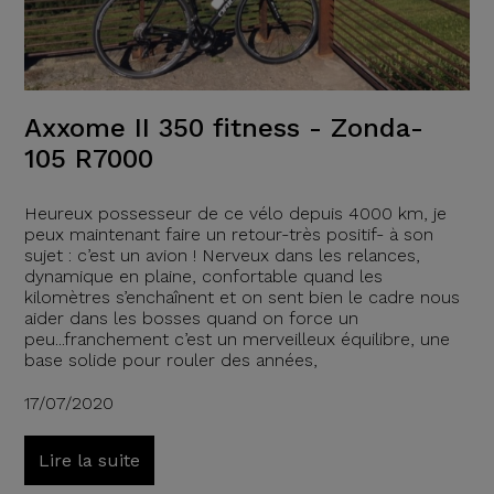
Axxome II 350 fitness - Zonda-
105 R7000
Heureux possesseur de ce vélo depuis 4000 km, je
peux maintenant faire un retour-très positif- à son
sujet : c’est un avion ! Nerveux dans les relances,
dynamique en plaine, confortable quand les
kilomètres s’enchaînent et on sent bien le cadre nous
aider dans les bosses quand on force un
peu...franchement c’est un merveilleux équilibre, une
base solide pour rouler des années,
17/07/2020
Lire la suite