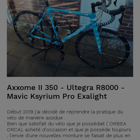
Axxome II 350 - Ultegra R8000 -
Mavic Ksyrium Pro Exalight
Début 2019 j'ai décidé de reprendre la pratique du
vélo de manière assidue .
Bien que satisfait du vélo que je possédait ( ORBEA
ORCA), acheté d'occasion et que je possède toujours
, l'envie d'une nouvelles monture se faisait de plus en