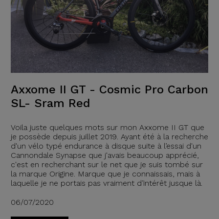
Axxome II GT - Cosmic Pro Carbon
SL- Sram Red
Voila juste quelques mots sur mon Axxome II GT que
je possède depuis juillet 2019. Ayant été à la recherche
d'un vélo typé endurance à disque suite à l’essai d'un
Cannondale Synapse que j'avais beaucoup apprécié,
c'est en recherchant sur le net que je suis tombé sur
la marque Origine. Marque que je connaissais, mais à
laquelle je ne portais pas vraiment d’intérêt jusque là.
06/07/2020