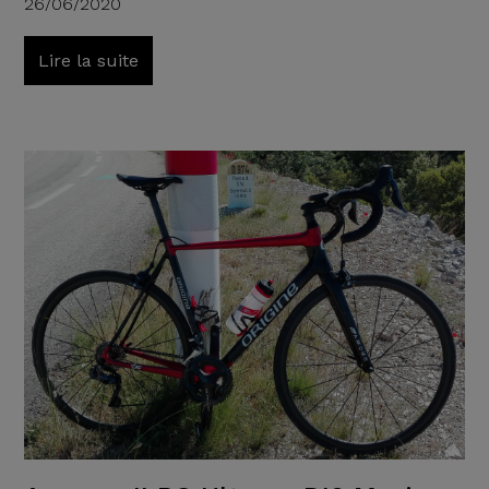
26/06/2020
Lire la suite