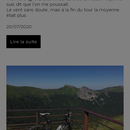
suis dit que l'on me poussait.
Le vent sans doute, mais à la fin du tour la moyenne
était plus
20/07/2020
Lire la suite