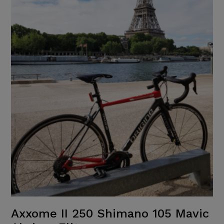
Axxome II 250 Shimano 105 Mavic