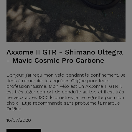
Axxome II GTR - Shimano Ultegra
- Mavic Cosmic Pro Carbone
Bonjour, j'ai reçu mon vélo pendant le confinement. Je
tiens à remercier les équipes Origine pour leurs
professionnalisme. Mon vélo est un Axxome II GTR il
est très léger confort de conduite au top et il est très
nerveux après 1300 kilomètres je ne regrette pas mon
choix . Et je recommande sans problème la marque
Origine .
16/07/2020