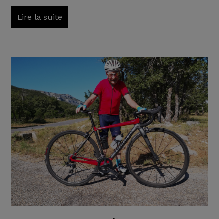
Lire la suite