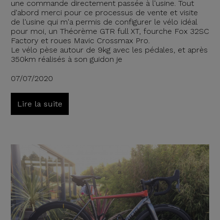
une commande directement passée à l'usine. Tout
d'abord merci pour ce processus de vente et visite
de l'usine qui m'a permis de configurer le vélo idéal
pour moi, un Théorème GTR full XT, fourche Fox 32SC
Factory et roues Mavic Crossmax Pro.
Le vélo pèse autour de 9kg avec les pédales, et après
350km réalisés à son guidon je
07/07/2020
Lire la suite