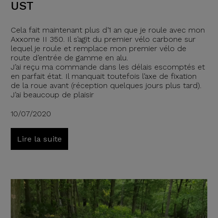
UST
Cela fait maintenant plus d’1 an que je roule avec mon
Axxome II 350. Il s’agit du premier vélo carbone sur
lequel je roule et remplace mon premier vélo de
route d’entrée de gamme en alu.
J’ai reçu ma commande dans les délais escomptés et
en parfait état. Il manquait toutefois l’axe de fixation
de la roue avant (réception quelques jours plus tard).
J’ai beaucoup de plaisir
10/07/2020
Lire la suite