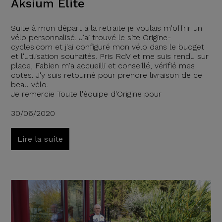
Aksium Elite
Suite à mon départ à la retraite je voulais m'offrir un
vélo personnalisé. J'ai trouvé le site Origine-
cycles.com et j'ai configuré mon vélo dans le budget
et l'utilisation souhaités. Pris RdV et me suis rendu sur
place, Fabien m'a accueilli et conseillé, vérifié mes
cotes. J'y suis retourné pour prendre livraison de ce
beau vélo.
Je remercie Toute l'équipe d'Origine pour
30/06/2020
Lire la suite