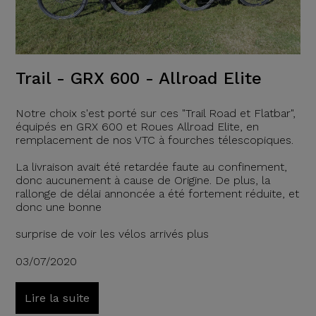
Trail - GRX 600 - Allroad Elite
Notre choix s'est porté sur ces "Trail Road et Flatbar",
équipés en GRX 600 et Roues Allroad Elite, en
remplacement de nos VTC à fourches télescopiques.
La livraison avait été retardée faute au confinement,
donc aucunement à cause de Origine. De plus, la
rallonge de délai annoncée a été fortement réduite, et
donc une bonne
surprise de voir les vélos arrivés plus
03/07/2020
Lire la suite