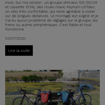
mois. Sur ma version : un groupe shimano 105 (50/34
et cassette 11/34), des roues mavic Ksyrium USTdisc.
Un vélo très confortable, qui reste agréable à rouler
sur de longues distances. Le montage est soigné et je
n'ai eu aucun problème de réglages sur le groupe, les
freins ou autres périphériques. C'est fiable et tout
fonctionne
03/07/2020
Lire la suite