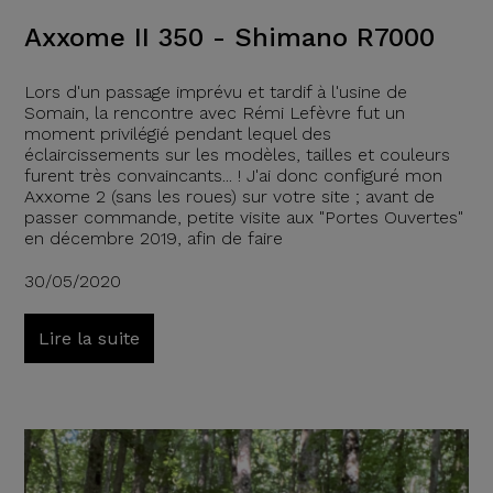
Axxome II 350 - Shimano R7000
Lors d'un passage imprévu et tardif à l'usine de
Somain, la rencontre avec Rémi Lefèvre fut un
moment privilégié pendant lequel des
éclaircissements sur les modèles, tailles et couleurs
furent très convaincants... ! J'ai donc configuré mon
Axxome 2 (sans les roues) sur votre site ; avant de
passer commande, petite visite aux "Portes Ouvertes"
en décembre 2019, afin de faire
30/05/2020
Lire la suite