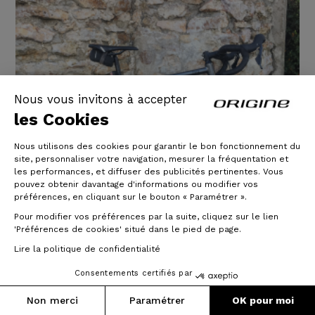
Nous vous invitons à accepter
les Cookies
Nous utilisons des cookies pour garantir le bon fonctionnement du
site, personnaliser votre navigation, mesurer la fréquentation et
les performances, et diffuser des publicités pertinentes. Vous
pouvez obtenir davantage d'informations ou modifier vos
préférences, en cliquant sur le bouton « Paramétrer ».
Pour modifier vos préférences par la suite, cliquez sur le lien
'Préférences de cookies' situé dans le pied de page.
Lire la politique de confidentialité
Consentements certifiés par
Non merci
Paramétrer
OK pour moi