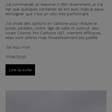
J'ai commandé un Axxome II 350 récemment, je n'ai
fait que quelques centaines de km avec mais je peux
témoigner que c'est un vélo très performant.
J'ai choisi des options en carbone pour réduire le
poids, pédales, cintre, tige de selle et surtout, des
roues Cosmic Pro Carbone UST, vraiment efficaces,
elles sont chères mais l'investissement est justifié.
J'ai reçu mon
17/06/2020
Lire la suite