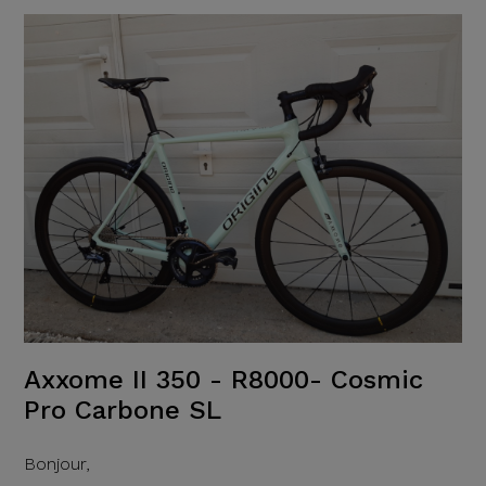
Axxome II 350 - R8000- Cosmic
Pro Carbone SL
Bonjour,