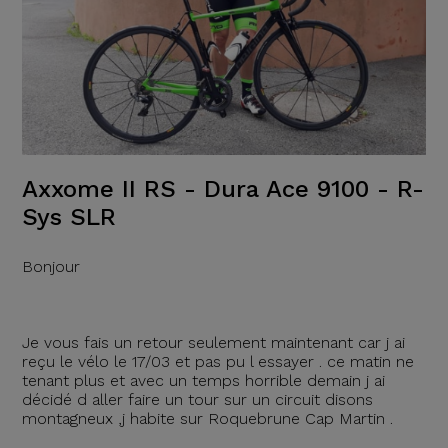
Axxome II RS - Dura Ace 9100 - R-
Sys SLR
Bonjour
Je vous fais un retour seulement maintenant car j ai
reçu le vélo le 17/03 et pas pu l essayer . ce matin ne
tenant plus et avec un temps horrible demain j ai
décidé d aller faire un tour sur un circuit disons
montagneux ,j habite sur Roquebrune Cap Martin .