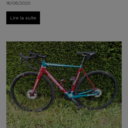
16/06/2020
Lire la suite