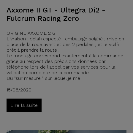
Axxome II GT - Ultegra Di2 -
Fulcrum Racing Zero
ORIGINE AXXOME 2 GT
Livraison : délai respecté ; emballage soigné ; mise en
place de la roue avant et des 2 pédales , et le voilà
prêt à prendre la route .
Le montage correspond exactement à la commande
grâce au respect des précisions données par
téléphone lors de l'appel par vos services pour la
validation complète de la commande .
Du "sur mesure " sur lequel je me
15/06/2020
Lire la suite