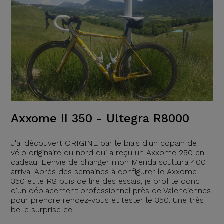
Axxome II 350 - Ultegra R8000
J'ai découvert ORIGINE par le biais d'un copain de
vélo originaire du nord qui a reçu un Axxome 250 en
cadeau. L'envie de changer mon Merida scultura 400
arriva. Après des semaines à configurer le Axxome
350 et le RS puis de lire des essais, je profite donc
d'un déplacement professionnel près de Valenciennes
pour prendre rendez-vous et tester le 350. Une très
belle surprise ce