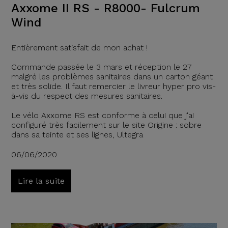
Axxome II RS - R8000- Fulcrum
Wind
Entièrement satisfait de mon achat !
Commande passée le 3 mars et réception le 27
malgré les problèmes sanitaires dans un carton géant
et très solide. Il faut remercier le livreur hyper pro vis-
à-vis du respect des mesures sanitaires.
Le vélo Axxome RS est conforme à celui que j'ai
configuré très facilement sur le site Origine : sobre
dans sa teinte et ses lignes, Ultegra
06/06/2020
Lire la suite