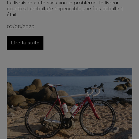
La livraison a été sans aucun problème ,le livreur
courtois l emballage impeccable,une fois déballé il
était
02/06/2020
Lire la suite