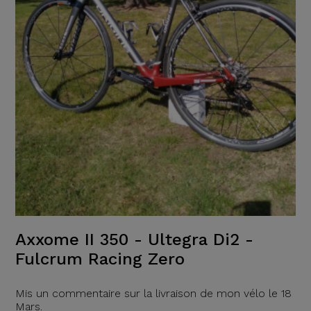
Axxome II 350 - Ultegra Di2 -
Fulcrum Racing Zero
Mis un commentaire sur la livraison de mon vélo le 18
Mars.