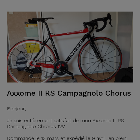
Axxome II RS Campagnolo Chorus
Bonjour,
Je suis entièrement satisfait de mon Axxome II RS
Campagnolo Chrorus 12V.
Commandé le 13 mars et expédié le 9 avril, en plein