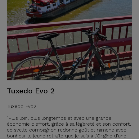
Tuxedo Evo 2
Tuxedo Evo2
"Plus loin, plus longtemps et avec une grande
économie d'effort, grâce à sa légèreté et son confort,
ce svelte compagnon redonne goût et ramène avec
bonheur le jeune retraité que je suis à l'Origine d'une