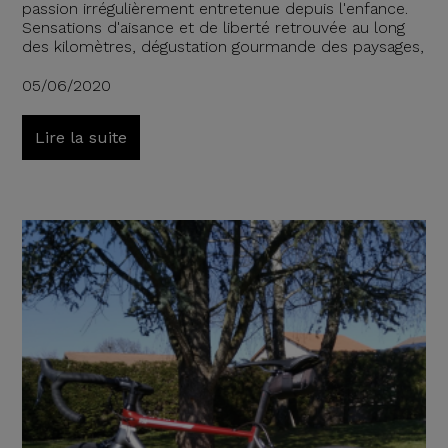
passion irrégulièrement entretenue depuis l'enfance.
Sensations d'aisance et de liberté retrouvée au long
des kilomètres, dégustation gourmande des paysages,
05/06/2020
Lire la suite