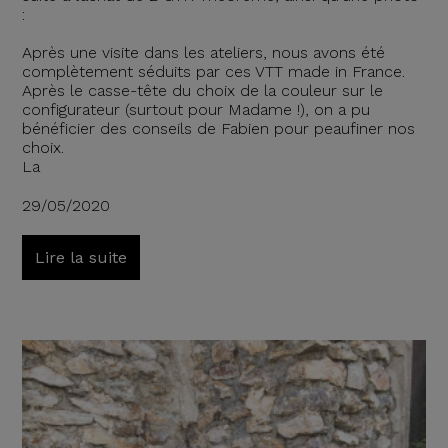
:
Après une visite dans les ateliers, nous avons été
complètement séduits par ces VTT made in France.
Après le casse-tête du choix de la couleur sur le
configurateur (surtout pour Madame !), on a pu
bénéficier des conseils de Fabien pour peaufiner nos
choix.
La
29/05/2020
Lire la suite