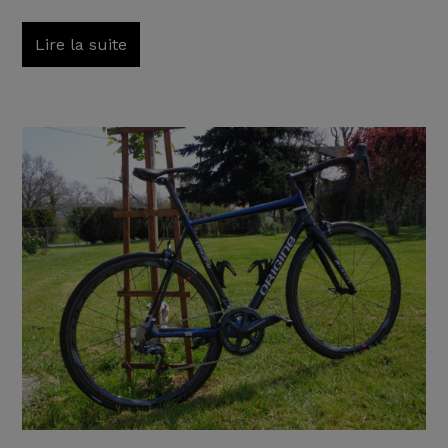
Lire la suite