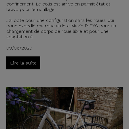
confinement. Le colis est arrivé en parfait état et
bravo pour l’emballage.
J’ai opté pour une configuration sans les roues. J’ai
donc expédié ma roue arrière Mavic R-SYS pour un
changement de corps de roue libre et pour une
adaptation à
09/06/2020
Lire la suite