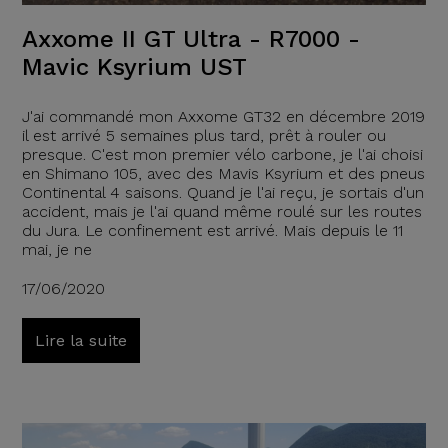
Axxome II GT Ultra - R7000 -
Mavic Ksyrium UST
J'ai commandé mon Axxome GT32 en décembre 2019
il est arrivé 5 semaines plus tard, prêt à rouler ou
presque. C'est mon premier vélo carbone, je l'ai choisi
en Shimano 105, avec des Mavis Ksyrium et des pneus
Continental 4 saisons. Quand je l'ai reçu, je sortais d'un
accident, mais je l'ai quand même roulé sur les routes
du Jura. Le confinement est arrivé. Mais depuis le 11
mai, je ne
17/06/2020
Lire la suite