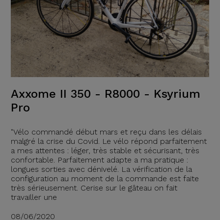
Axxome II 350 - R8000 - Ksyrium
Pro
"Vélo commandé début mars et reçu dans les délais
malgré la crise du Covid. Le vélo répond parfaitement
a mes attentes : léger, très stable et sécurisant, très
confortable. Parfaitement adapte a ma pratique :
longues sorties avec dénivelé. La vérification de la
configuration au moment de la commande est faite
très sérieusement. Cerise sur le gâteau on fait
travailler une
08/06/2020