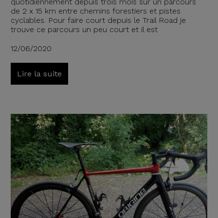
quotidiennement depuis trois mois sur un parcours
de 2 x 15 km entre chemins forestiers et pistes
cyclables. Pour faire court depuis le Trail Road je
trouve ce parcours un peu court et il est
12/06/2020
Lire la suite