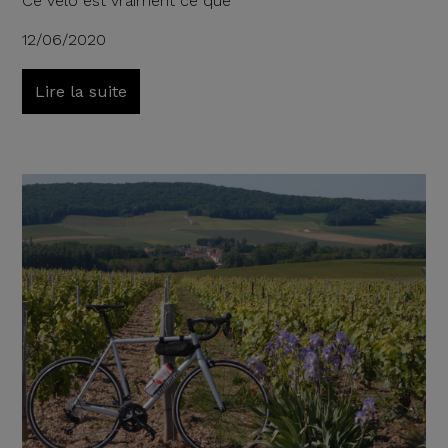
Ce vélo est vraiment ce que
12/06/2020
Lire la suite