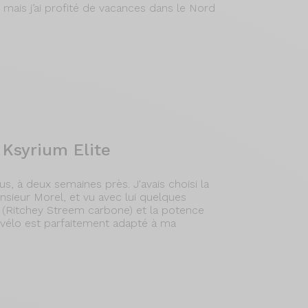
x mais j’ai profité de vacances dans le Nord
 Ksyrium Elite
, à deux semaines près. J'avais choisi la
nsieur Morel, et vu avec lui quelques
re (Ritchey Streem carbone) et la potence
 vélo est parfaitement adapté à ma