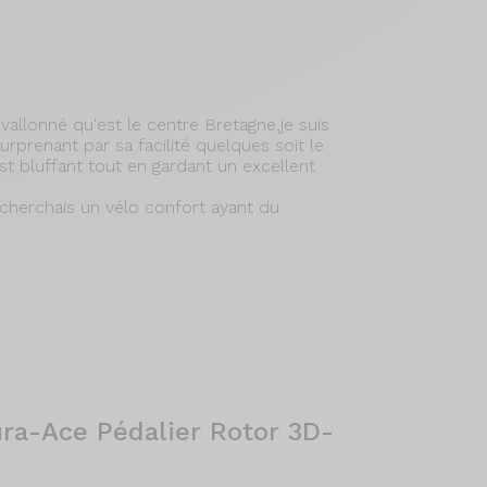
n vallonné qu'est le centre Bretagne,je suis
prenant par sa facilité quelques soit le
st bluffant tout en gardant un excellent
 cherchais un vélo confort ayant du
ra-Ace Pédalier Rotor 3D-