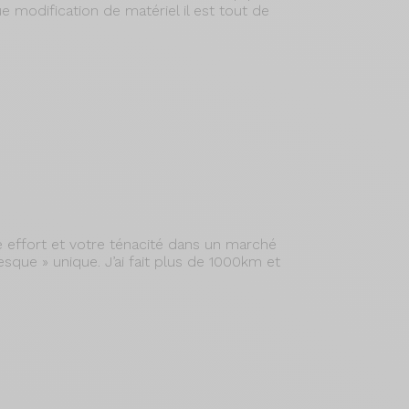
ue modification de matériel il est tout de
otre effort et votre ténacité dans un marché
resque » unique. J’ai fait plus de 1000km et