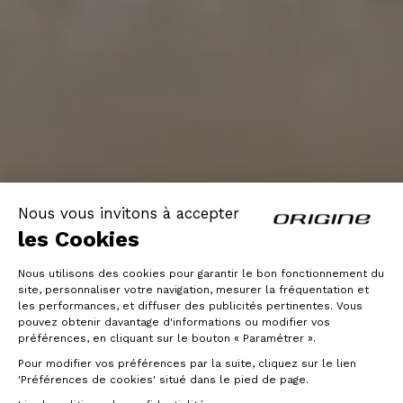
Nous vous invitons à accepter
les Cookies
Nous utilisons des cookies pour garantir le bon fonctionnement du
site, personnaliser votre navigation, mesurer la fréquentation et
les performances, et diffuser des publicités pertinentes. Vous
pouvez obtenir davantage d'informations ou modifier vos
préférences, en cliquant sur le bouton « Paramétrer ».
Pour modifier vos préférences par la suite, cliquez sur le lien
'Préférences de cookies' situé dans le pied de page.