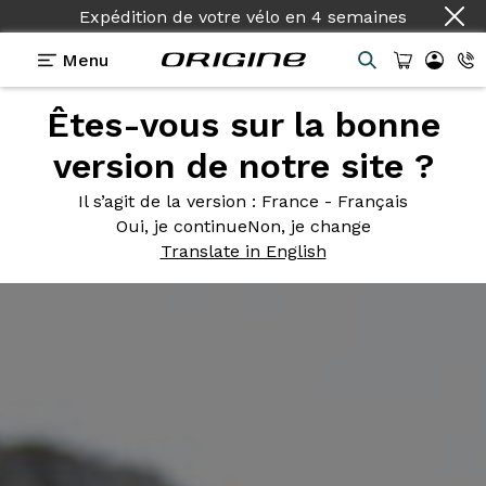
Expédition de votre vélo
en
4 semaines
Menu
Êtes-vous sur la bonne
version de notre site ?
Il s’agit de la version
: France - Français
Oui, je continue
Non, je change
Translate in English