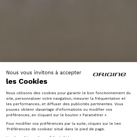
Nous vous invitons à accepter
les Cookies
Nous utilisons des cookies pour garantir le bon fonctionnement du
site, personnaliser votre navigation, mesurer la fréquentation et
les performances, et diffuser des publicités pertinentes. Vous
pouvez obtenir davantage d'informations ou modifier vos
préférences, en cliquant sur le bouton « Paramétrer ».
Pour modifier vos préférences par la suite, cliquez sur le lien
'Préférences de cookies' situé dans le pied de page.