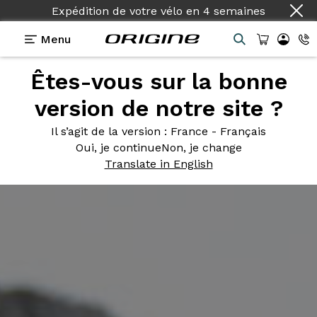
Expédition de votre vélo
en
4 semaines
Menu
Êtes-vous sur la bonne
version de notre site ?
Il s’agit de la version
: France - Français
Oui, je continue
Non, je change
Translate in English