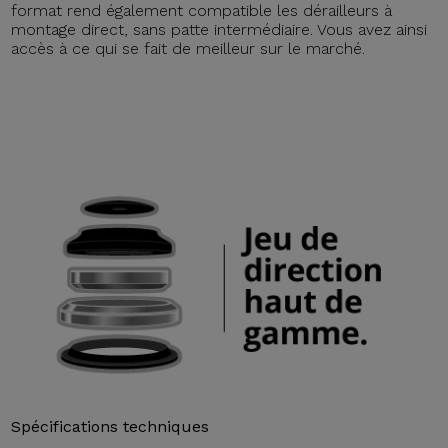
format rend également compatible les dérailleurs à
montage direct, sans patte intermédiaire. Vous avez ainsi
accès à ce qui se fait de meilleur sur le marché.
Spécifications techniques