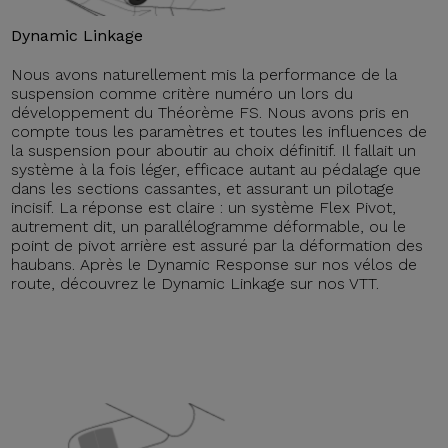
Dynamic Linkage
Nous avons naturellement mis la performance de la
suspension comme critère numéro un lors du
développement du Théorème FS. Nous avons pris en
compte tous les paramètres et toutes les influences de
la suspension pour aboutir au choix définitif. Il fallait un
système à la fois léger, efficace autant au pédalage que
dans les sections cassantes, et assurant un pilotage
incisif. La réponse est claire : un système Flex Pivot,
autrement dit, un parallélogramme déformable, ou le
point de pivot arrière est assuré par la déformation des
haubans. Après le Dynamic Response sur nos vélos de
route, découvrez le Dynamic Linkage sur nos VTT.