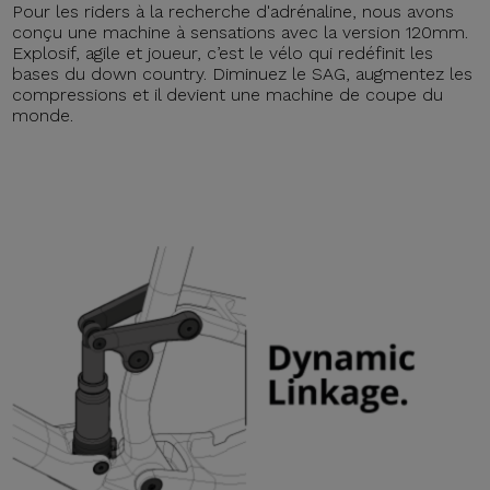
Pour les riders à la recherche d'adrénaline, nous avons
conçu une machine à sensations avec la version 120mm.
Explosif, agile et joueur, c’est le vélo qui redéfinit les
bases du down country. Diminuez le SAG, augmentez les
compressions et il devient une machine de coupe du
monde.