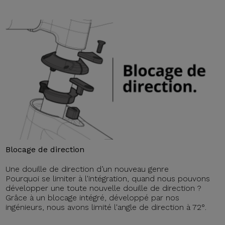
Blocage de direction
Une douille de direction d’un nouveau genre
Pourquoi se limiter à l'intégration, quand nous pouvons
développer une toute nouvelle douille de direction ?
Grâce à un blocage intégré, développé par nos
ingénieurs, nous avons limité l'angle de direction à 72°.