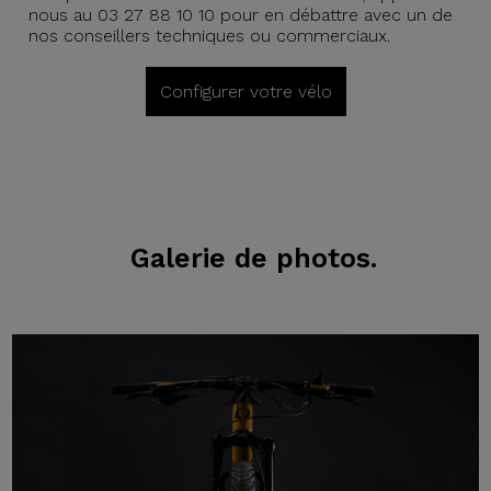
nous au 03 27 88 10 10 pour en débattre avec un de
nos conseillers techniques ou commerciaux.
Configurer votre vélo
Galerie de photos.