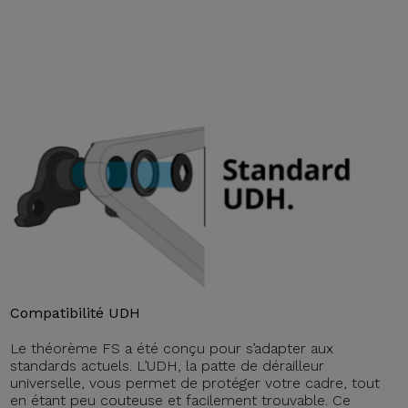
Compatibilité UDH
Le théorème FS a été conçu pour s’adapter aux
standards actuels. L’UDH, la patte de dérailleur
universelle, vous permet de protéger votre cadre, tout
en étant peu couteuse et facilement trouvable. Ce