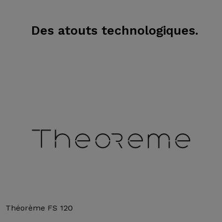
Des atouts technologiques.
Théorème FS 120