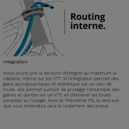
Integration
Nous avons pris la décision d’intégrer au maximum la
câblerie, même sur les VTT. Si l'intégration permet des
gains aérodynamiques et esthétique sur un vélo de
route, elle permet surtout de protéger l'ensemble des
gaines et durites sur un VTT, et d’éliminer les bruits
parasites au roulage. Avec le Théorème FS, le seul son
que vous entendrez sera le roulement des pneus.