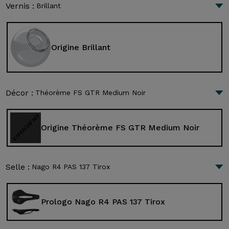
Vernis :
Brillant
Origine Brillant
Décor :
Théorème FS GTR Medium Noir
Origine Théorème FS GTR Medium Noir
Selle :
Nago R4 PAS 137 Tirox
Prologo Nago R4 PAS 137 Tirox