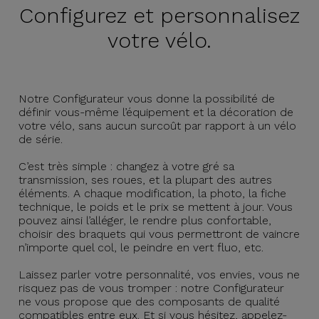
Configurez et
personnalisez
votre vélo.
Notre Configurateur vous donne la possibilité de
définir vous-même l’équipement et la décoration de
votre vélo, sans aucun surcoût par rapport à un vélo
de série.
C’est très simple : changez à votre gré sa
transmission, ses roues, et la plupart des autres
éléments. A chaque modification, la photo, la fiche
technique, le poids et le prix se mettent à jour. Vous
pouvez ainsi l’alléger, le rendre plus confortable,
choisir des braquets qui vous permettront de vaincre
n’importe quel col, le peindre en vert fluo, etc.
Laissez parler votre personnalité, vos envies, vous ne
risquez pas de vous tromper : notre Configurateur
ne vous propose que des composants de qualité
compatibles entre eux. Et si vous hésitez, appelez-