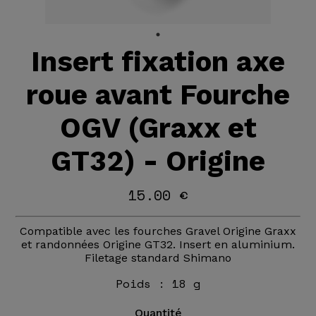
Insert fixation axe
roue avant Fourche
OGV (Graxx et
GT32) - Origine
15.00 €
Compatible avec les fourches Gravel Origine Graxx
et randonnées Origine GT32. Insert en aluminium.
Filetage standard Shimano
Poids :
18 g
Quantité