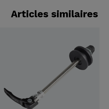
Articles similaires