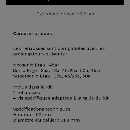
Expédition prévue : 3 jours
Caractéristiques
Les rehausses sont compatibles avec les
prolongateurs suivants :
Neosonic Ergo : 45ar
Sonic Ergo : 35a, 43a, 45/25a, 50a, 45ar
Supersonic Ergo : 35a, 45/25a, 50a
Inclus dans le kit
2 rehausses
4 vis spécifiques adaptées à la taille du kit
Spécifications techniques
Hauteur : 60mm
Diamètre du collier : 31.8 mm