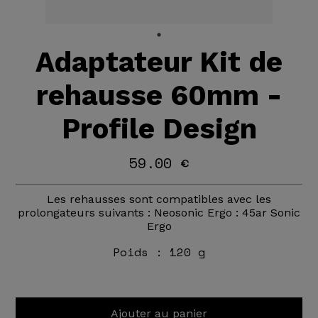
Adaptateur Kit de
rehausse 60mm -
Profile Design
59.00 €
Les rehausses sont compatibles avec les
prolongateurs suivants : Neosonic Ergo : 45ar Sonic
Ergo
Poids :
120 g
Ajouter au panier