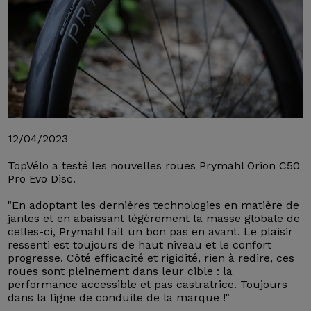
12/04/2023
TopVélo a testé les nouvelles roues Prymahl Orion C50
Pro Evo Disc.
"En adoptant les dernières technologies en matière de
jantes et en abaissant légèrement la masse globale de
celles-ci, Prymahl fait un bon pas en avant. Le plaisir
ressenti est toujours de haut niveau et le confort
progresse. Côté efficacité et rigidité, rien à redire, ces
roues sont pleinement dans leur cible : la
performance accessible et pas castratrice. Toujours
dans la ligne de conduite de la marque !"