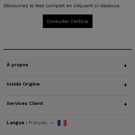
Découvrez le test complet en cliquant ci-dessous.
Consulter l'article
À propos
+
Inside Origine
+
Services Client
+
Langue :
Français