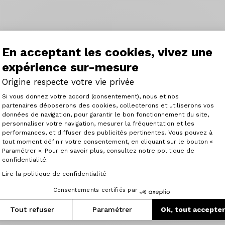
En acceptant les cookies, vivez une
expérience sur-mesure
Origine respecte votre vie privée
Plateforme de Gestion du Consenteme
Si vous donnez votre accord (consentement), nous et nos
partenaires déposerons des cookies, collecterons et utiliserons vos
données de navigation, pour garantir le bon fonctionnement du site,
personnaliser votre navigation, mesurer la fréquentation et les
Axeptio consent
performances, et diffuser des publicités pertinentes. Vous pouvez à
tout moment définir votre consentement, en cliquant sur le bouton «
Paramétrer ». Pour en savoir plus, consultez notre politique de
confidentialité.
Lire la politique de confidentialité
Consentements certifiés par
Tout refuser
Paramétrer
Ok, tout accepte