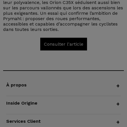
leur polyvalence, les Orion C35X séduisent aussi bien
sur les parcours vallonnés que lors des ascensions les
plus exigeantes. Un essai qui confirme l’ambition de
Prymahl : proposer des roues performantes,
accessibles et capables d’accompagner les cyclistes
dans toutes leurs sorties.
Consulter l'article
À propos
+
Inside Origine
+
Services Client
+