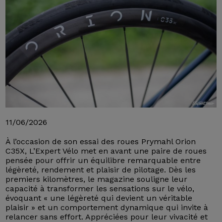
11/06/2026
À l’occasion de son essai des roues Prymahl Orion
C35X, L’Expert Vélo met en avant une paire de roues
pensée pour offrir un équilibre remarquable entre
légèreté, rendement et plaisir de pilotage. Dès les
premiers kilomètres, le magazine souligne leur
capacité à transformer les sensations sur le vélo,
évoquant « une légèreté qui devient un véritable
plaisir » et un comportement dynamique qui invite à
relancer sans effort. Appréciées pour leur vivacité et