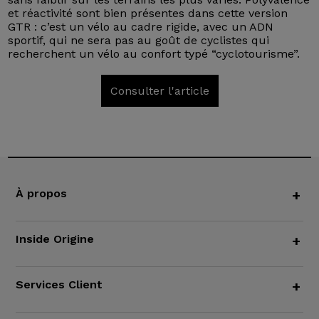
et réactivité sont bien présentes dans cette version
GTR : c’est un vélo au cadre rigide, avec un ADN
sportif, qui ne sera pas au goût de cyclistes qui
recherchent un vélo au confort typé “cyclotourisme”.
Consulter l'article
À propos
+
Inside Origine
+
Services Client
+