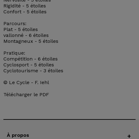
Rigidité - 5 étoiles
Confort - 5 étoiles
Parcours:
Plat - 5 étoiles
vallonné - 6 étoiles
Montagneux - 5 étoiles
Pratique:
Compétition - 6 étoiles
Cyclosport - 5 étoiles
Cyclotourisme - 3 étoiles
© Le Cycle - F. Iehl
Télécharger le PDF
À propos
+