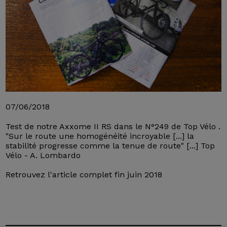
07/06/2018
Test de notre Axxome II RS dans le N°249 de Top Vélo .
"Sur le route une homogénéité incroyable [...] la
stabilité progresse comme la tenue de route" [...] Top
Vélo - A. Lombardo
Retrouvez l'article complet fin juin 2018