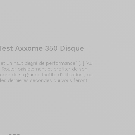
 Test Axxome 350 Disque
 un haut degré de performance" [...] "Au
 Rouler paisiblement et profiter de son
e de sa grande facilité d’utilisation ; ou
les dernières secondes qui vous feront