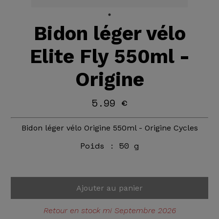
Bidon léger vélo
Elite Fly 550ml -
Origine
5.99 €
Bidon léger vélo Origine 550ml - Origine Cycles
Poids :
50 g
Ajouter au panier
Retour en stock mi Septembre 2026