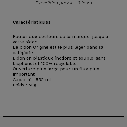
Expédition prévue : 3 jours
Caractéristiques
Roulez aux couleurs de la marque, jusqu'à
votre bidon.
Le bidon Origine est le plus léger dans sa
catégorie.
Bidon en plastique inodore et souple, sans
bisphénol et 100% recyclable.
Ouverture plus large pour un flux plus
important.
Capacité : 550 ml
Poids : 50g