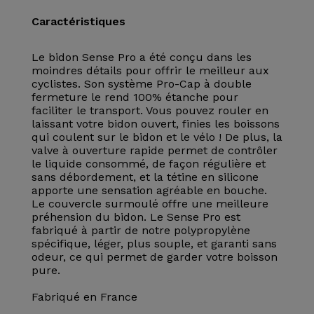
Caractéristiques
Le bidon Sense Pro a été conçu dans les
moindres détails pour offrir le meilleur aux
cyclistes. Son système Pro-Cap à double
fermeture le rend 100% étanche pour
faciliter le transport. Vous pouvez rouler en
laissant votre bidon ouvert, finies les boissons
qui coulent sur le bidon et le vélo ! De plus, la
valve à ouverture rapide permet de contrôler
le liquide consommé, de façon régulière et
sans débordement, et la tétine en silicone
apporte une sensation agréable en bouche.
Le couvercle surmoulé offre une meilleure
préhension du bidon. Le Sense Pro est
fabriqué à partir de notre polypropylène
spécifique, léger, plus souple, et garanti sans
odeur, ce qui permet de garder votre boisson
pure.
Fabriqué en France