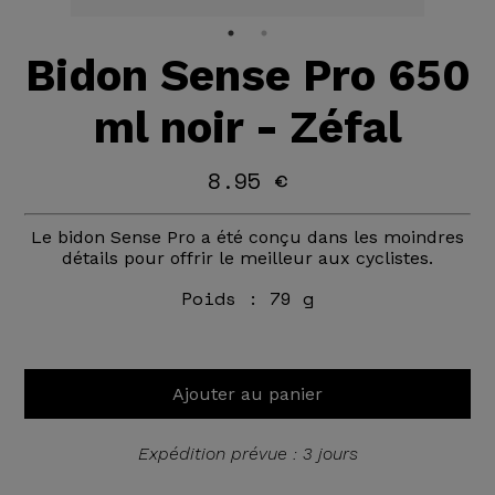
Bidon Sense Pro 650
ml noir - Zéfal
8.95 €
Le bidon Sense Pro a été conçu dans les moindres
détails pour offrir le meilleur aux cyclistes.
Poids :
79 g
Ajouter au panier
Expédition prévue : 3 jours