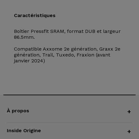
Caractéristiques
Boitier Pressfit SRAM, format DUB et largeur
86.5mm.
Compatible Axxome 2e génération, Graxx 2e
génération, Trail, Tuxedo, Fraxion (avant
janvier 2024)
À propos
+
Inside Origine
+