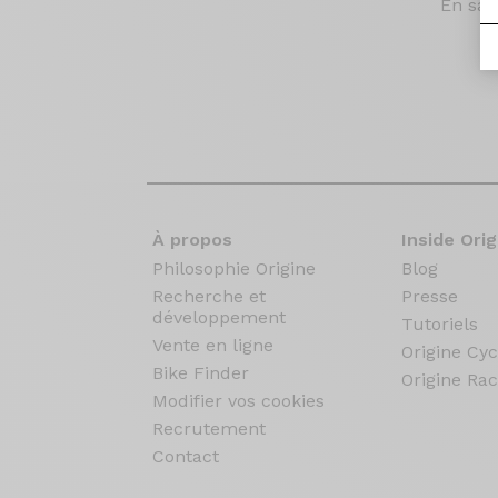
En sav
À propos
Inside Orig
Philosophie Origine
Blog
Recherche et
Presse
développement
Tutoriels
Vente en ligne
Origine Cyc
Bike Finder
Origine Rac
Modifier vos cookies
Recrutement
Contact