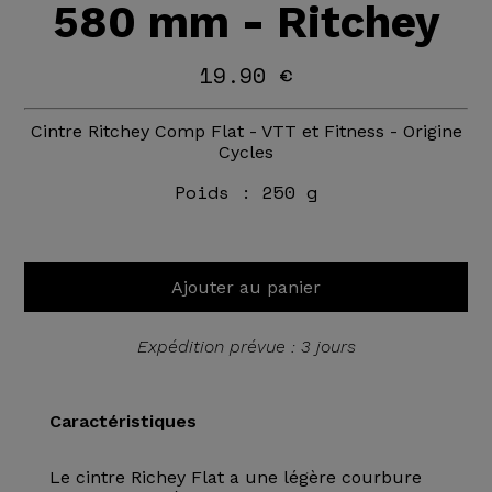
580 mm - Ritchey
19.90 €
Cintre Ritchey Comp Flat - VTT et Fitness - Origine
Cycles
Poids :
250 g
Ajouter au panier
Expédition prévue : 3 jours
Caractéristiques
Le cintre Richey Flat a une légère courbure