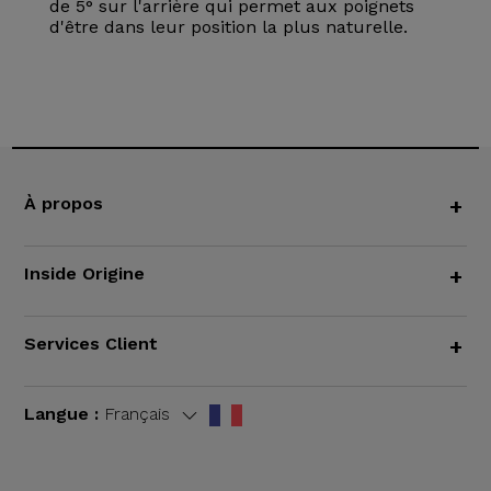
de 5° sur l'arrière qui permet aux poignets
d'être dans leur position la plus naturelle.
À propos
+
Inside Origine
+
Services Client
+
Langue :
Français