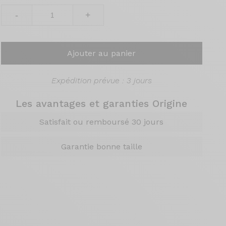
-
+
Ajouter au panier
Expédition prévue : 3 jours
Les avantages et garanties Origine
Satisfait ou remboursé 30 jours
Garantie bonne taille