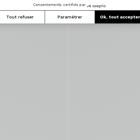
Consentements certifiés par
Tout refuser
Paramétrer
Ok, tout accepte