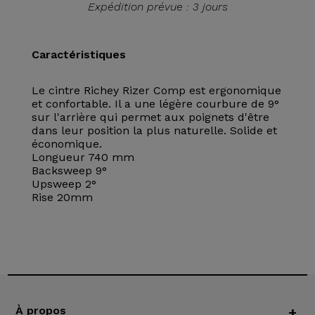
Expédition prévue : 3 jours
Caractéristiques
Le cintre Richey Rizer Comp est ergonomique
et confortable. Il a une légère courbure de 9°
sur l'arrière qui permet aux poignets d'être
dans leur position la plus naturelle. Solide et
économique.
Longueur 740 mm
Backsweep 9°
Upsweep 2°
Rise 20mm
À propos
+