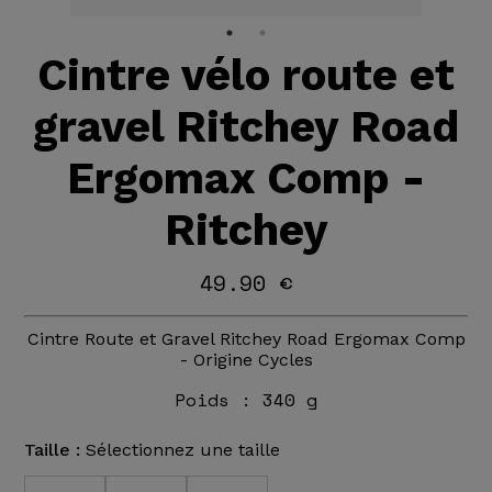
Cintre vélo route et
gravel Ritchey Road
Ergomax Comp -
Ritchey
49.90 €
Cintre Route et Gravel Ritchey Road Ergomax Comp
- Origine Cycles
Poids :
340 g
Taille :
Sélectionnez une taille