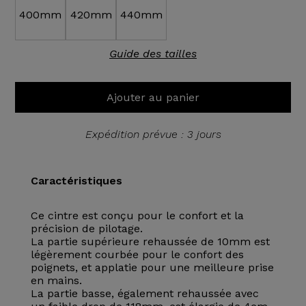
400mm
420mm
440mm
Guide des tailles
Ajouter au panier
Expédition prévue : 3 jours
Caractéristiques
Ce cintre est conçu pour le confort et la
précision de pilotage.
La partie supérieure rehaussée de 10mm est
légèrement courbée pour le confort des
poignets, et applatie pour une meilleure prise
en mains.
La partie basse, également rehaussée avec