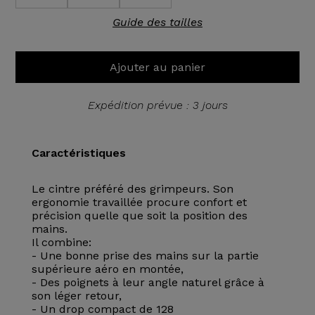
Guide des tailles
Ajouter au panier
Expédition prévue : 3 jours
Caractéristiques
Le cintre préféré des grimpeurs. Son
ergonomie travaillée procure confort et
précision quelle que soit la position des
mains.
Il combine:
- Une bonne prise des mains sur la partie
supérieure aéro en montée,
- Des poignets à leur angle naturel grâce à
son léger retour,
- Un drop compact de 128