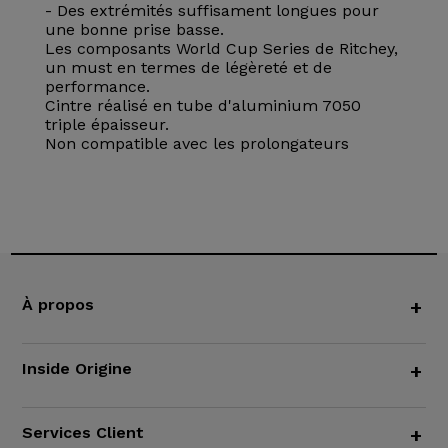
- Des extrémités suffisament longues pour
une bonne prise basse.
Les composants World Cup Series de Ritchey,
un must en termes de légèreté et de
performance.
Cintre réalisé en tube d'aluminium 7050
triple épaisseur.
Non compatible avec les prolongateurs
À propos
+
Inside Origine
+
Services Client
+