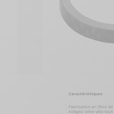
Caractéristiques
Fabrication en fibre de
Allégez votre vélo tout 