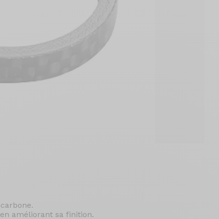
 carbone.
en améliorant sa finition.