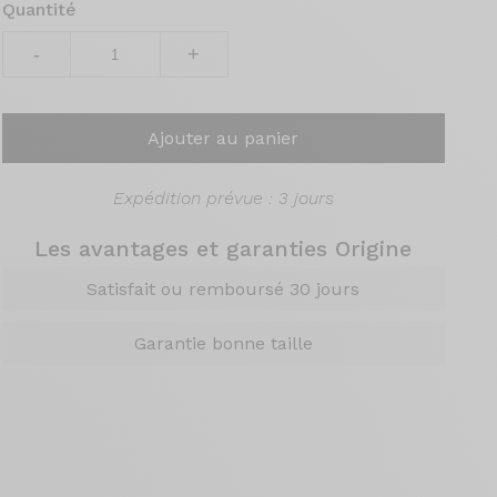
Quantité
-
+
Ajouter au panier
Expédition prévue : 3 jours
Les avantages et garanties Origine
Satisfait ou remboursé 30 jours
Garantie bonne taille