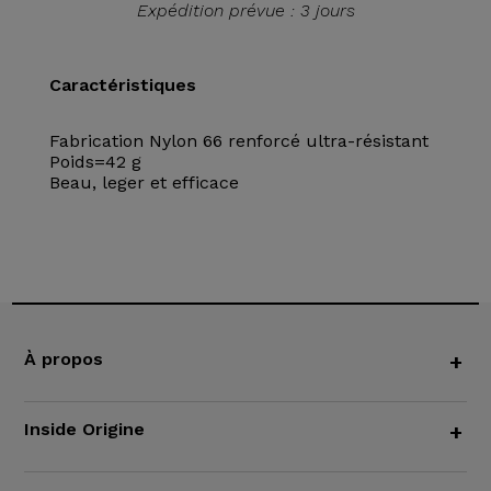
Expédition prévue : 3 jours
Caractéristiques
Fabrication Nylon 66 renforcé ultra-résistant
Poids=42 g
Beau, leger et efficace
À propos
+
Inside Origine
+