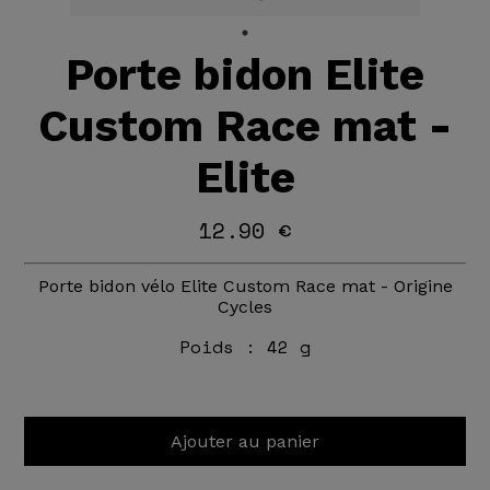
Porte bidon Elite
Custom Race mat -
Elite
12.90 €
Porte bidon vélo Elite Custom Race mat - Origine
Cycles
Poids :
42 g
Ajouter au panier