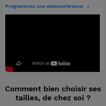
Programmez une visioconférence
Comment bien choisir ses
tailles, de chez soi ?