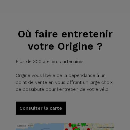
Où faire entretenir
votre Origine ?
Plus de 300 ateliers partenaires.
Origine vous libère de la dépendance à un
point de vente en vous offrant un large choix
de possibilité pour l'entretien de votre vélo.
Consulter la carte