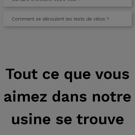
Comment se déroulent les tests de vélos ?
Tout ce que vous
aimez dans notre
usine se trouve