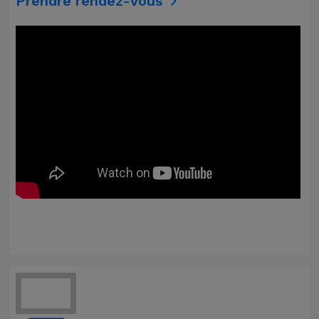
Prendre rendez-vous