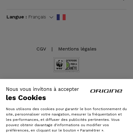
Langue :
Français
CGV
|
Mentions légales
Nous vous invitons à accepter
les Cookies
© Origine Cycles
Nous utilisons des cookies pour garantir le bon fonctionnement du
site, personnaliser votre navigation, mesurer la fréquentation et
les performances, et diffuser des publicités pertinentes. Vous
pouvez obtenir davantage d'informations ou modifier vos
préférences, en cliquant sur le bouton « Paramétrer ».