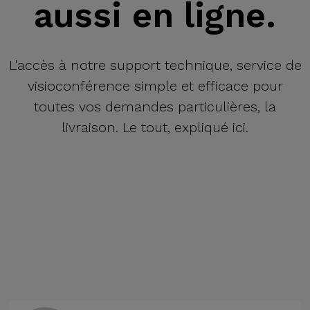
aussi en ligne.
L'accès à notre support technique, service de
visioconférence simple et efficace pour
toutes vos demandes particulières, la
livraison. Le tout, expliqué ici.