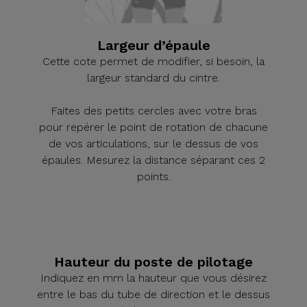
Largeur d’épaule
Cette cote permet de modifier, si besoin, la
largeur standard du cintre.
Faites des petits cercles avec votre bras
pour repérer le point de rotation de chacune
de vos articulations, sur le dessus de vos
épaules. Mesurez la distance séparant ces 2
points.
Hauteur du poste de pilotage
Indiquez en mm la hauteur que vous désirez
entre le bas du tube de direction et le dessus