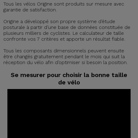
Tous les vélos Origine sont produits sur mesure avec
garantie de satisfaction.
Origine a développé son propre système d’étude
posturale à partir d’une base de données constituée de
plusieurs milliers de cyclistes. Le calculateur de taille
confronte vos 7 critères et apporte un résultat fiable.
Tous les composants dimensionnels peuvent ensuite
être changés gratuitement pendant le mois qui suit la
réception du vélo afin d’optimiser si besoin la position.
Se mesurer pour choisir la bonne taille
de vélo