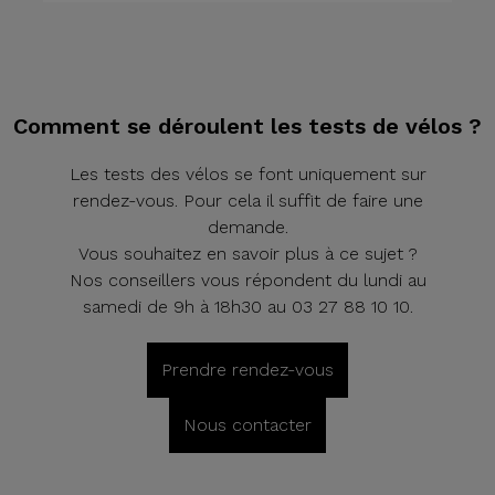
Comment se déroulent les tests de vélos ?
Les tests des vélos se font uniquement sur
rendez-vous. Pour cela il suffit de faire une
demande.
Vous souhaitez en savoir plus à ce sujet ?
Nos conseillers vous répondent du lundi au
samedi de 9h à 18h30 au 03 27 88 10 10.
Prendre rendez-vous
Nous contacter