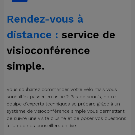
Rendez-vous à
distance :
service de
visioconférence
simple.
Vous souhaitez commander votre vélo mais vous
souhaitiez passer en usine ? Pas de soucis, notre
équipe d'experts techniques se prépare grâce à un
système de visioconférence simple vous permettant
de suivre une visite d'usine et de poser vos questions
à l'un de nos conseillers en live.