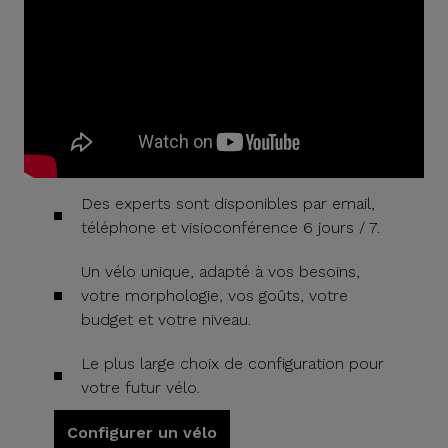
Des experts sont disponibles par email,
téléphone et visioconférence 6 jours / 7.
Un vélo unique, adapté à vos besoins,
votre morphologie, vos goûts, votre
budget et votre niveau.
Le plus large choix de configuration pour
votre futur vélo.
Configurer un vélo