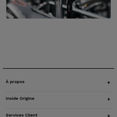
À propos
+
Inside Origine
+
Services Client
+