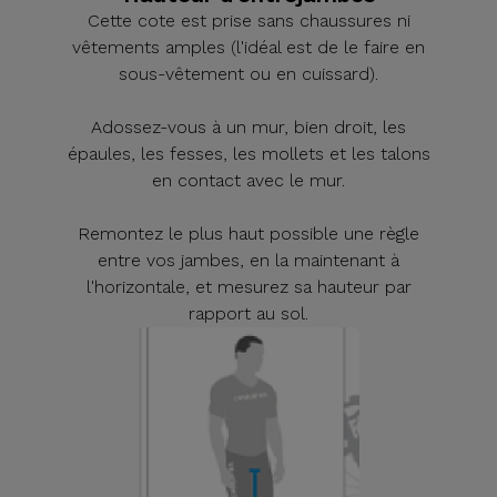
Cette cote est prise sans chaussures ni
vêtements amples (l'idéal est de le faire en
sous-vêtement ou en cuissard).
Adossez-vous à un mur, bien droit, les
épaules, les fesses, les mollets et les talons
en contact avec le mur.
Remontez le plus haut possible une règle
entre vos jambes, en la maintenant à
l'horizontale, et mesurez sa hauteur par
rapport au sol.