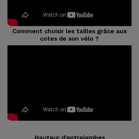
Comment choisir les tailles grâce aux
cotes de son vélo ?
Hauteur d'entrejambes