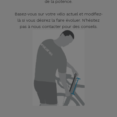
de la potence.
Basez-vous sur votre vélo actuel et modifiez-
là si vous désirez la faire évoluer. N’hésitez
pas à nous contacter pour des conseils.