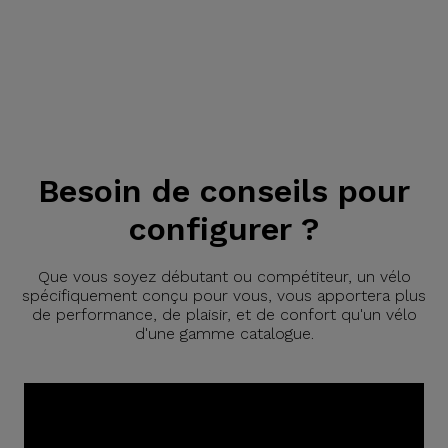
Besoin de conseils pour
configurer ?
Que vous soyez débutant ou compétiteur, un vélo
spécifiquement conçu pour vous, vous apportera plus
de performance, de plaisir, et de confort qu'un vélo
d'une gamme catalogue.