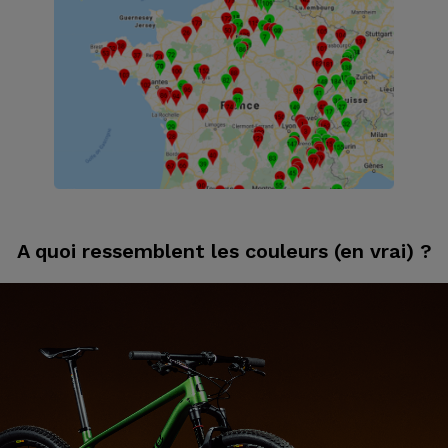
A quoi ressemblent les couleurs (en vrai) ?