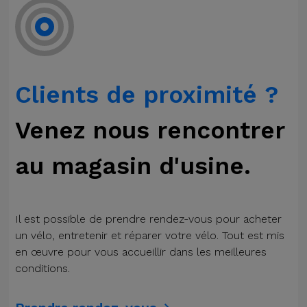
Clients de proximité ?
Venez nous rencontrer
au magasin d'usine.
Il est possible de prendre rendez-vous pour acheter
un vélo, entretenir et réparer votre vélo. Tout est mis
en œuvre pour vous accueillir dans les meilleures
conditions.