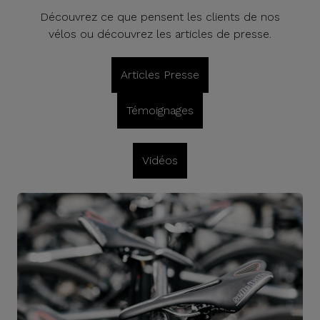
Découvrez ce que pensent les clients de nos
vélos ou découvrez les articles de presse.
Articles Presse
Témoignages
Vidéos