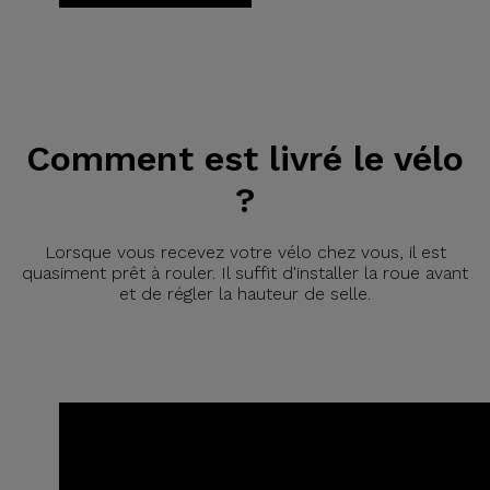
Comment est livré le vélo
?
Lorsque vous recevez votre vélo chez vous, il est
quasiment prêt à rouler. Il suffit d'installer la roue avant
et de régler la hauteur de selle.