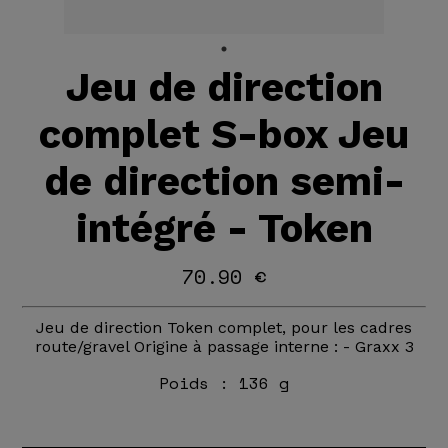
Jeu de direction
complet S-box Jeu
de direction semi-
intégré - Token
70.90 €
Jeu de direction Token complet, pour les cadres
route/gravel Origine à passage interne : - Graxx 3
Poids :
136 g