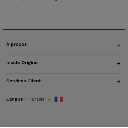
À propos
+
Inside Origine
+
Services Client
+
Langue :
Français