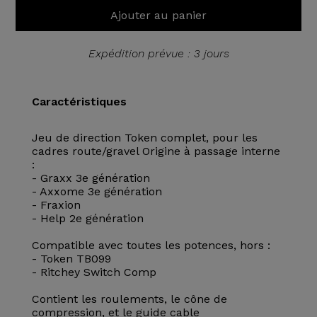
Ajouter au panier
Expédition prévue : 3 jours
Caractéristiques
Jeu de direction Token complet, pour les
cadres route/gravel Origine à passage interne
:
- Graxx 3e génération
- Axxome 3e génération
- Fraxion
- Help 2e génération
Compatible avec toutes les potences, hors :
- Token TB099
- Ritchey Switch Comp
Contient les roulements, le cône de
compression, et le guide cable