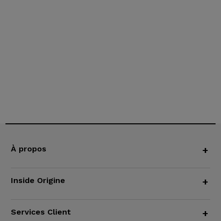
À propos
+
Inside Origine
+
Services Client
+