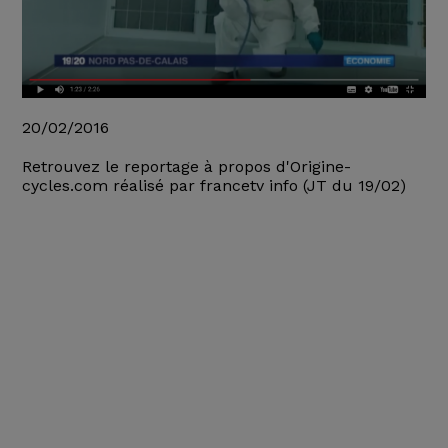
20/02/2016
Retrouvez le reportage à propos d'Origine-
cycles.com réalisé par francetv info (JT du 19/02)