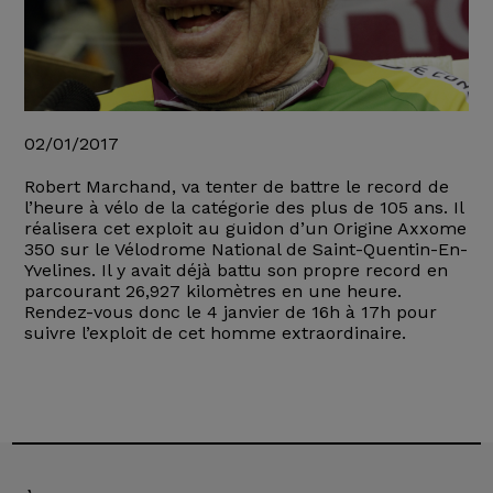
02/01/2017
Robert Marchand, va tenter de battre le record de
l’heure à vélo de la catégorie des plus de 105 ans. Il
réalisera cet exploit au guidon d’un Origine Axxome
350 sur le Vélodrome National de Saint-Quentin-En-
Yvelines. Il y avait déjà battu son propre record en
parcourant 26,927 kilomètres en une heure.
Rendez-vous donc le 4 janvier de 16h à 17h pour
suivre l’exploit de cet homme extraordinaire.