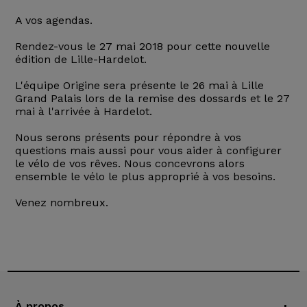
A vos agendas.
Rendez-vous le 27 mai 2018 pour cette nouvelle
édition de Lille-Hardelot.
L'équipe Origine sera présente le 26 mai à Lille
Grand Palais lors de la remise des dossards et le 27
mai à l'arrivée à Hardelot.
Nous serons présents pour répondre à vos
questions mais aussi pour vous aider à configurer
le vélo de vos rêves. Nous concevrons alors
ensemble le vélo le plus approprié à vos besoins.
Venez nombreux.
À propos