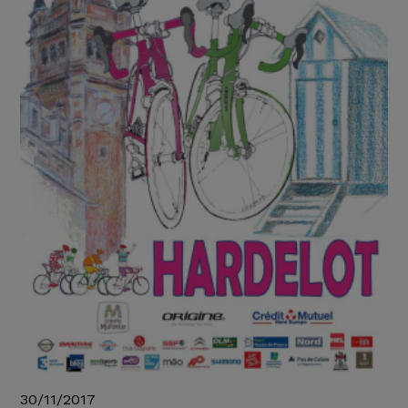
30/11/2017