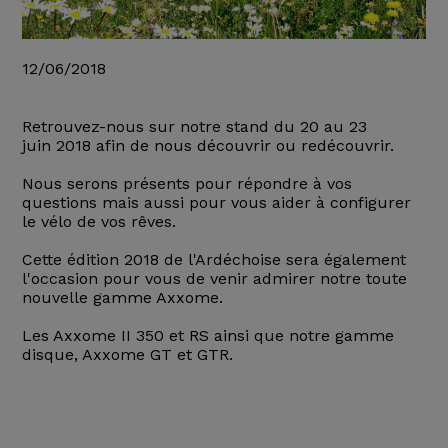
12/06/2018
Retrouvez-nous sur notre stand du 20 au 23
juin 2018 afin de nous découvrir ou redécouvrir.
Nous serons présents pour répondre à vos
questions mais aussi pour vous aider à configurer
le vélo de vos rêves.
Cette édition 2018 de l'Ardéchoise sera également
l'occasion pour vous de venir admirer notre toute
nouvelle gamme Axxome.
Les Axxome II 350 et RS ainsi que notre gamme
disque, Axxome GT et GTR.