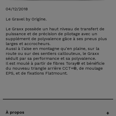
04/12/2018
Le Gravel by Origine.
Le Graxx possède un haut niveau de transfert de
puissance et de précision de pilotage avec un
supplément de polyvalence gâce à ses pneus plus
larges et accrocheurs.
Aussi à l'aise en montagne qu'en plaine, sur la
route ou sur des sentiers caillouteux, le Graxx
séduit par sa performance et sa polyvalence.
Il est moulé à partir de fibres Toray® et bénéficie
du nouveau triangle arrière CCT+®, de moulage
EPS, et de fixations Flatmount.
À propos
+